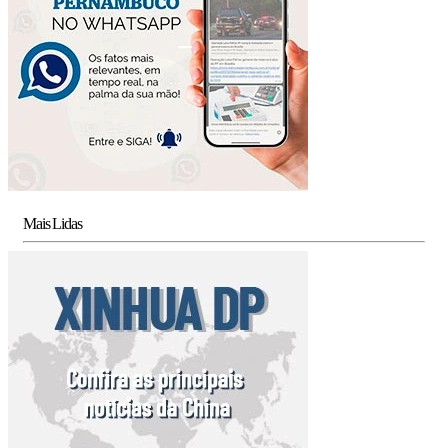
Mais Lidas