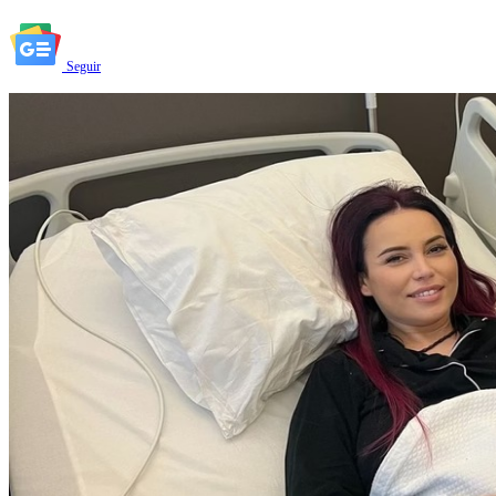
Seguir