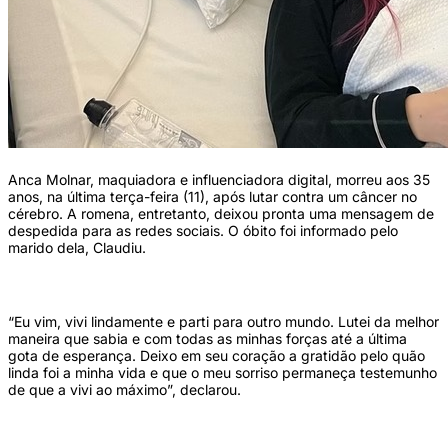
Anca Molnar, maquiadora e influenciadora digital, morreu aos 35
anos, na última terça-feira (11), após lutar contra um câncer no
cérebro. A romena, entretanto, deixou pronta uma mensagem de
despedida para as redes sociais. O óbito foi informado pelo
marido dela, Claudiu.
“Eu vim, vivi lindamente e parti para outro mundo. Lutei da melhor
maneira que sabia e com todas as minhas forças até a última
gota de esperança. Deixo em seu coração a gratidão pelo quão
linda foi a minha vida e que o meu sorriso permaneça testemunho
de que a vivi ao máximo”, declarou.