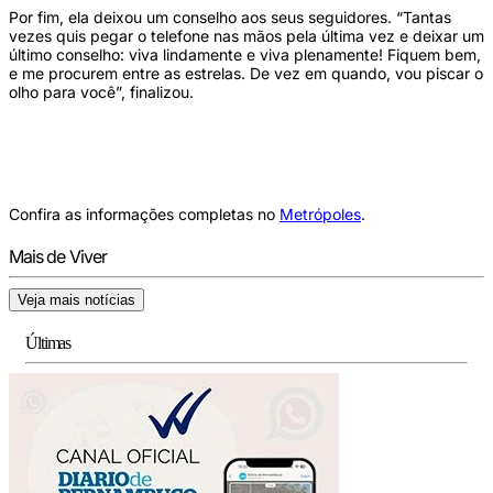
Por fim, ela deixou um conselho aos seus seguidores. “Tantas
vezes quis pegar o telefone nas mãos pela última vez e deixar um
último conselho: viva lindamente e viva plenamente! Fiquem bem,
e me procurem entre as estrelas. De vez em quando, vou piscar o
olho para você”, finalizou.
Confira as informações completas no
Metrópoles
.
Mais de Viver
Veja mais notícias
Últimas