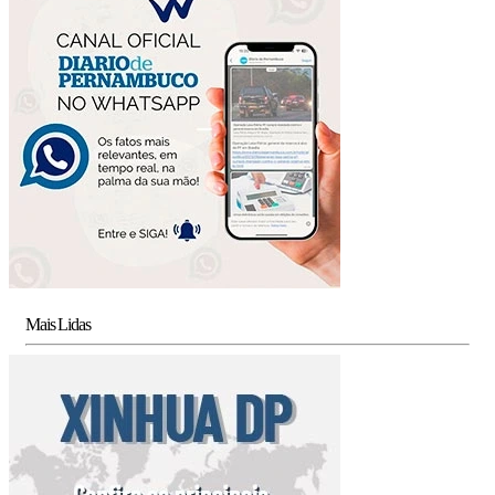
Mais Lidas