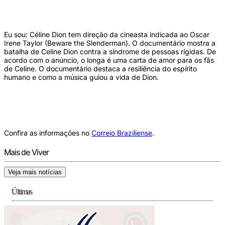
Eu sou: Céline Dion tem direção da cineasta indicada ao Oscar
Irene Taylor (Beware the Slenderman). O documentário mostra a
batalha de Celine Dion contra a síndrome de pessoas rígidas. De
acordo com o anúncio, o longa é uma carta de amor para os fãs
de Celine. O documentário destaca a resiliência do espírito
humano e como a música guiou a vida de Dion.
Confira as informações no
Correio Braziliense
.
Mais de Viver
Veja mais notícias
Últimas