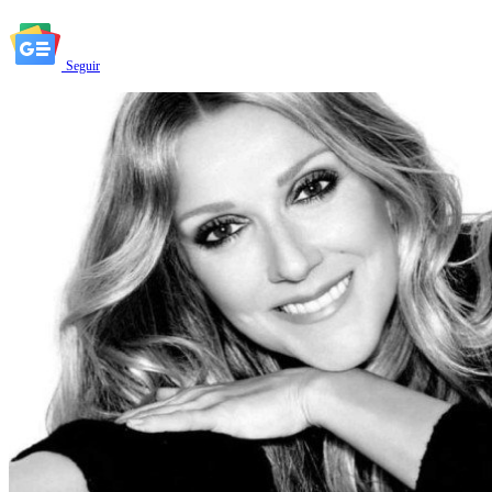
Seguir