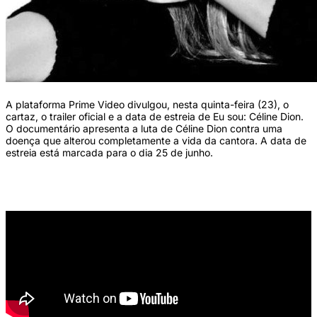
A plataforma Prime Video divulgou, nesta quinta-feira (23), o
cartaz, o trailer oficial e a data de estreia de Eu sou: Céline Dion.
O documentário apresenta a luta de Céline Dion contra uma
doença que alterou completamente a vida da cantora. A data de
estreia está marcada para o dia 25 de junho.