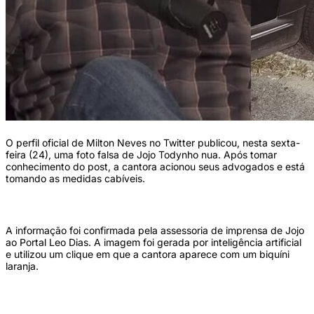
O perfil oficial de Milton Neves no Twitter publicou, nesta sexta-
feira (24), uma foto falsa de Jojo Todynho nua. Após tomar
conhecimento do post, a cantora acionou seus advogados e está
tomando as medidas cabíveis.
A informação foi confirmada pela assessoria de imprensa de Jojo
ao Portal Leo Dias. A imagem foi gerada por inteligência artificial
e utilizou um clique em que a cantora aparece com um biquíni
laranja.