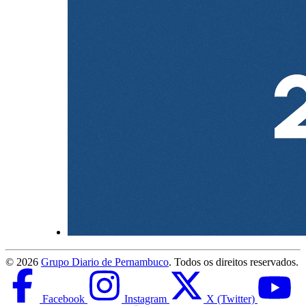
©
2026
Grupo Diario de Pernambuco
. Todos os direitos reservados.
Facebook
Instagram
X (Twitter)