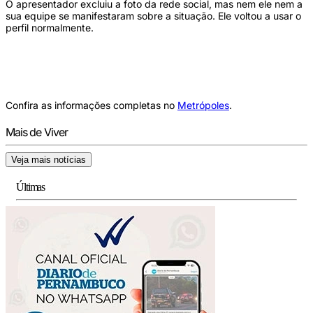
O apresentador excluiu a foto da rede social, mas nem ele nem a
sua equipe se manifestaram sobre a situação. Ele voltou a usar o
perfil normalmente.
Confira as informações completas no
Metrópoles
.
Mais de Viver
Veja mais notícias
Últimas