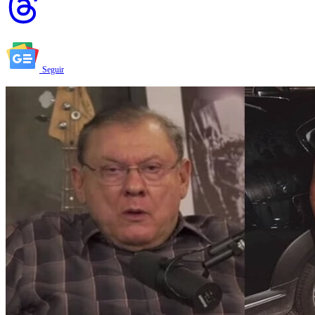
Seguir