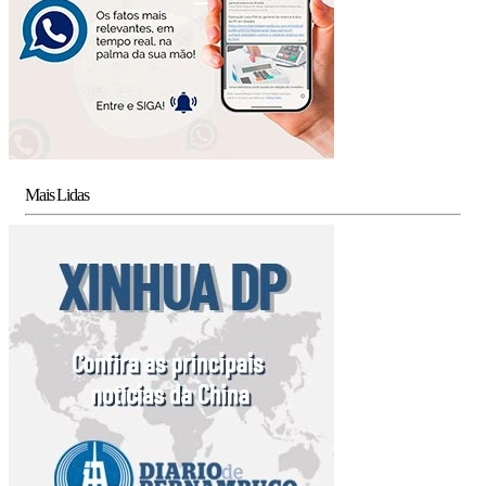
Mais Lidas