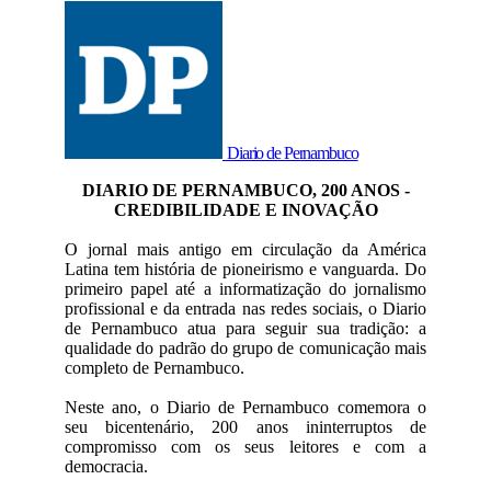
Diario de Pernambuco
DIARIO DE PERNAMBUCO, 200 ANOS -
CREDIBILIDADE E INOVAÇÃO
O jornal mais antigo em circulação da América
Latina tem história de pioneirismo e vanguarda. Do
primeiro papel até a informatização do jornalismo
profissional e da entrada nas redes sociais, o Diario
de Pernambuco atua para seguir sua tradição: a
qualidade do padrão do grupo de comunicação mais
completo de Pernambuco.
Neste ano, o Diario de Pernambuco comemora o
seu bicentenário, 200 anos ininterruptos de
compromisso com os seus leitores e com a
democracia.