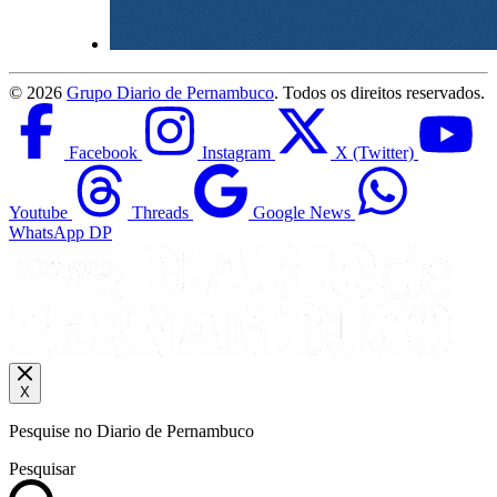
©
2026
Grupo Diario de Pernambuco
. Todos os direitos reservados.
Facebook
Instagram
X (Twitter)
Youtube
Threads
Google News
WhatsApp DP
X
Pesquise no Diario de Pernambuco
Pesquisar