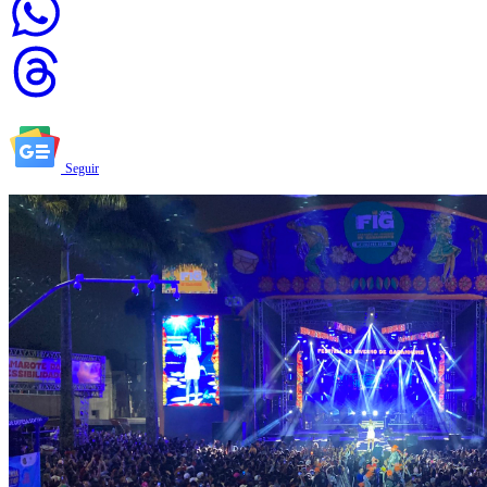
Seguir