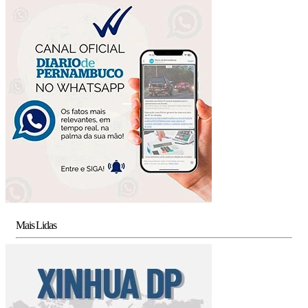
Mais Lidas