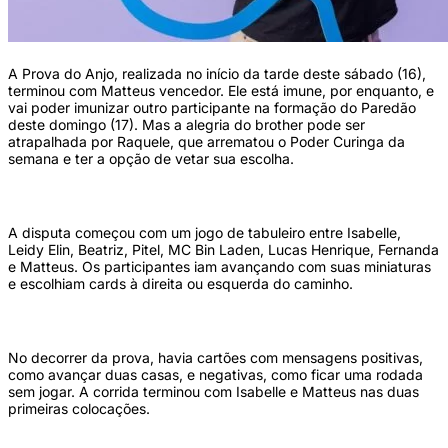
A Prova do Anjo, realizada no início da tarde deste sábado (16),
terminou com Matteus vencedor. Ele está imune, por enquanto, e
vai poder imunizar outro participante na formação do Paredão
deste domingo (17). Mas a alegria do brother pode ser
atrapalhada por Raquele, que arrematou o Poder Curinga da
semana e ter a opção de vetar sua escolha.
A disputa começou com um jogo de tabuleiro entre Isabelle,
Leidy Elin, Beatriz, Pitel, MC Bin Laden, Lucas Henrique, Fernanda
e Matteus. Os participantes iam avançando com suas miniaturas
e escolhiam cards à direita ou esquerda do caminho.
No decorrer da prova, havia cartões com mensagens positivas,
como avançar duas casas, e negativas, como ficar uma rodada
sem jogar. A corrida terminou com Isabelle e Matteus nas duas
primeiras colocações.