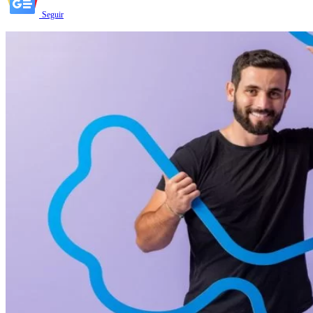
Seguir