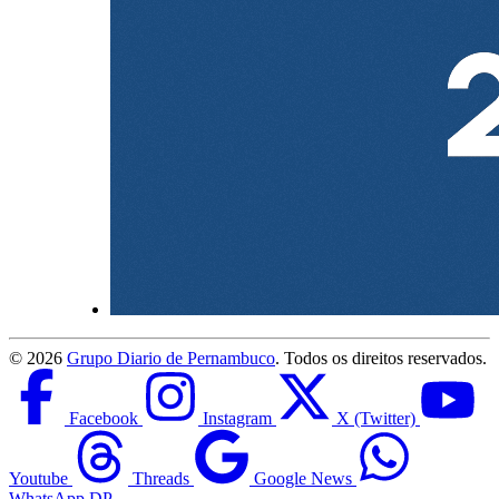
©
2026
Grupo Diario de Pernambuco
. Todos os direitos reservados.
Facebook
Instagram
X (Twitter)
Youtube
Threads
Google News
WhatsApp DP