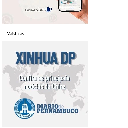
Mais Lidas