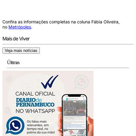
Confira as informações completas na coluna Fábia Oliveira,
no
Metrópoles
.
Mais de Viver
Veja mais notícias
Últimas