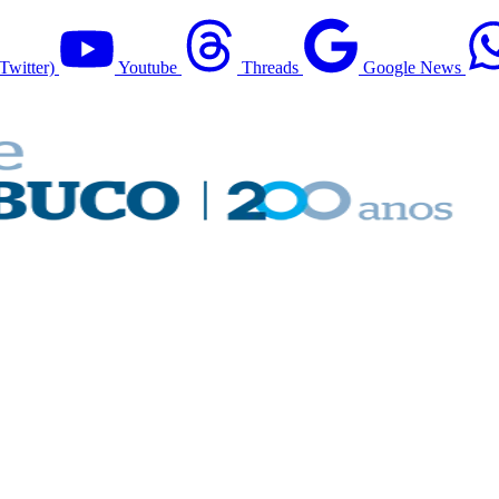
Twitter)
Youtube
Threads
Google News