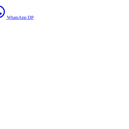
WhatsApp DP