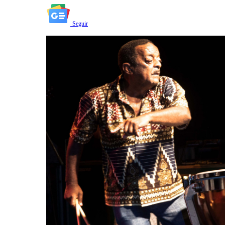
Seguir