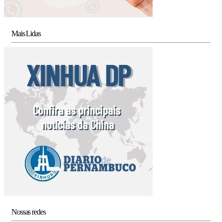
Mais Lidas
Nossas redes