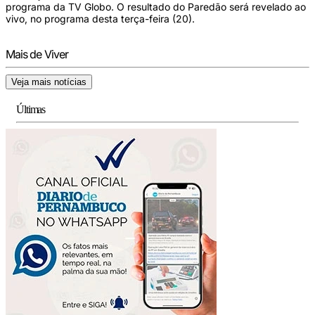
programa da TV Globo. O resultado do Paredão será revelado ao
vivo, no programa desta terça-feira (20).
Mais de Viver
Veja mais notícias
Últimas