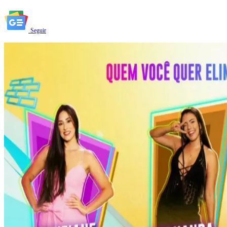
Seguir