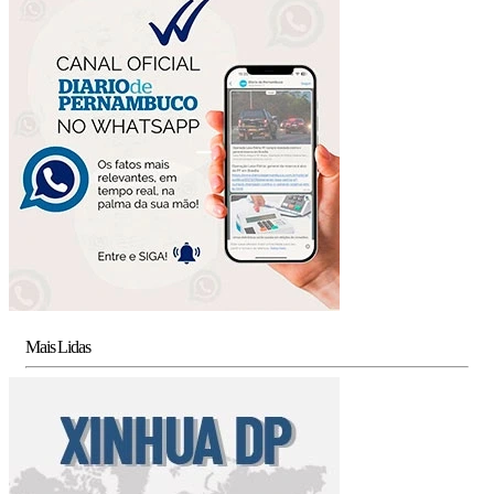
Mais Lidas