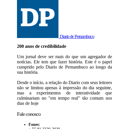
Diario de Pernambuco
200 anos de credibilidade
Um jornal deve ser mais do que um agregador de
notícias. Ele tem que fazer história. Este é o papel
cumprido pelo Diario de Pernambuco ao longo da
sua história.
Desde o início, a relação do Diario com seus leitores
não se limitou apenas à impressão do dia seguinte,
mas a experimentos de interatividade que
culminariam no "em tempo real" tão comum nos
dias de hoje
Fale conosco
Fones: