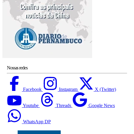
Nossas redes
Facebook
Instagram
X (Twitter)
Youtube
Threads
Google News
WhatsApp DP