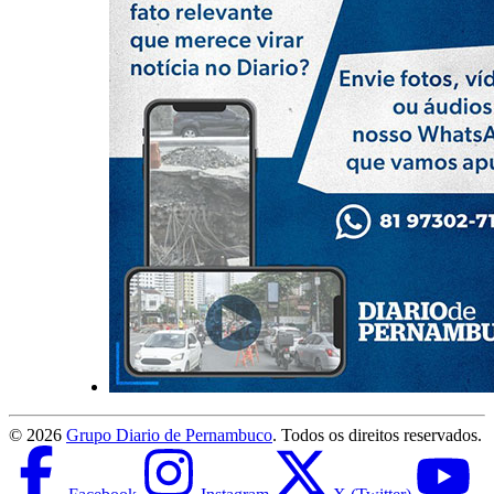
©
2026
Grupo Diario de Pernambuco
. Todos os direitos reservados.