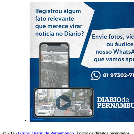
©
2026
Grupo Diario de Pernambuco
. Todos os direitos reservados.