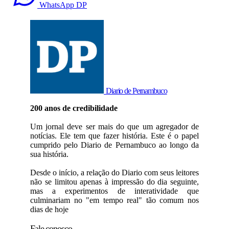
WhatsApp DP
Diario de Pernambuco
200 anos de credibilidade
Um jornal deve ser mais do que um agregador de
notícias. Ele tem que fazer história. Este é o papel
cumprido pelo Diario de Pernambuco ao longo da
sua história.
Desde o início, a relação do Diario com seus leitores
não se limitou apenas à impressão do dia seguinte,
mas a experimentos de interatividade que
culminariam no "em tempo real" tão comum nos
dias de hoje
Fale conosco