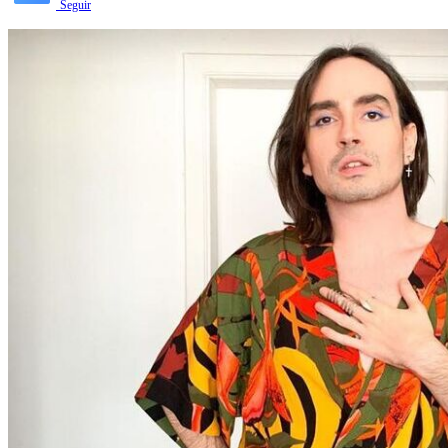
Seguir