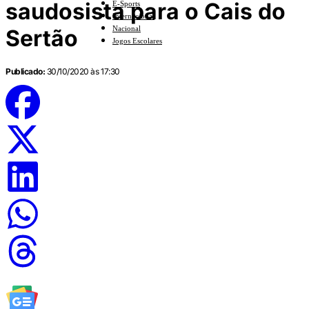
saudosista para o Cais do
E-Sports
Internacional
Nacional
Sertão
Jogos Escolares
Publicado:
30/10/2020 às 17:30