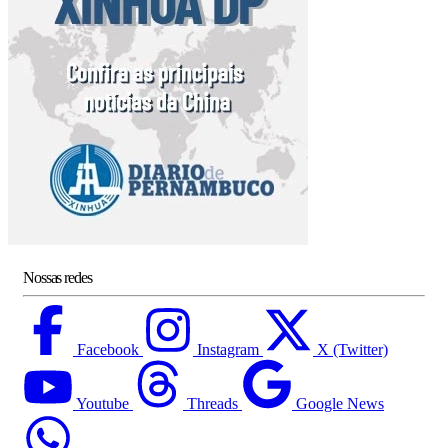
Nossas redes
Facebook
Instagram
X (Twitter)
Youtube
Threads
Google News