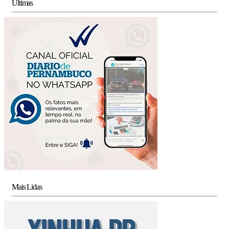
Últimas
Mais Lidas