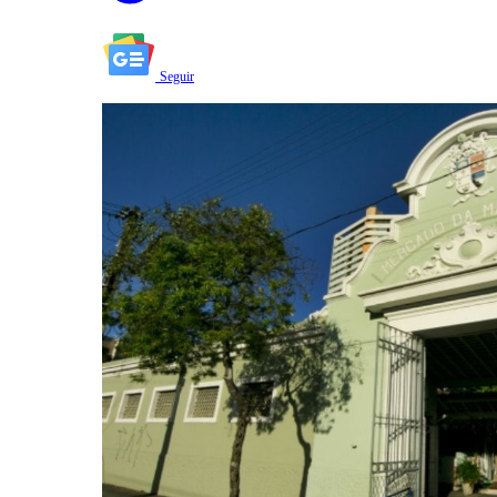
Seguir