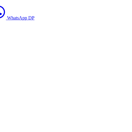
WhatsApp DP