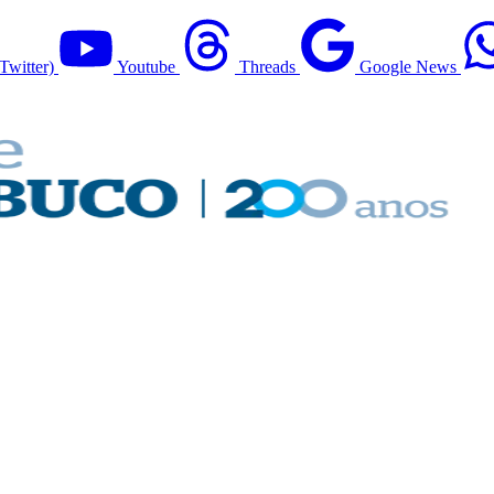
Twitter)
Youtube
Threads
Google News