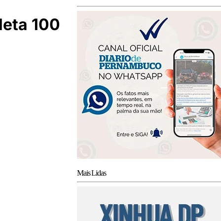
leta 100
Mais Lidas