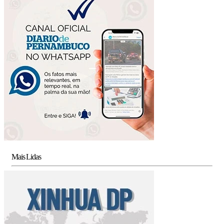
Mais Lidas