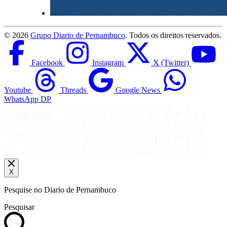
©
2026
Grupo Diario de Pernambuco
. Todos os direitos reservados.
Facebook
Instagram
X (Twitter)
Youtube
Threads
Google News
WhatsApp DP
X
Pesquise no Diario de Pernambuco
Pesquisar