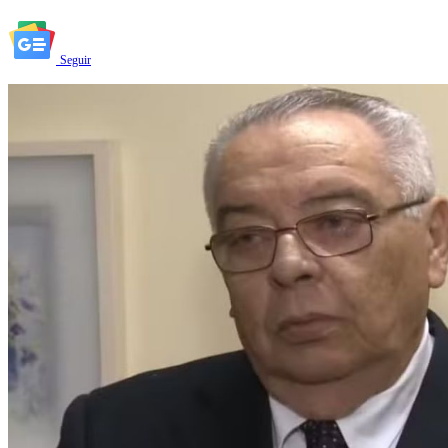
Seguir