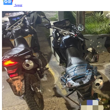
Seguir