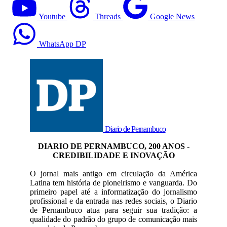
Youtube
Threads
Google News
WhatsApp DP
Diario de Pernambuco
DIARIO DE PERNAMBUCO, 200 ANOS -
CREDIBILIDADE E INOVAÇÃO
O jornal mais antigo em circulação da América
Latina tem história de pioneirismo e vanguarda. Do
primeiro papel até a informatização do jornalismo
profissional e da entrada nas redes sociais, o Diario
de Pernambuco atua para seguir sua tradição: a
qualidade do padrão do grupo de comunicação mais