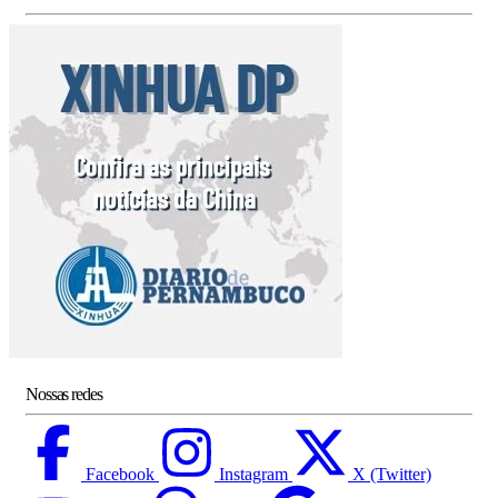
Nossas redes
Facebook
Instagram
X (Twitter)