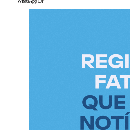
WhatsApp DP