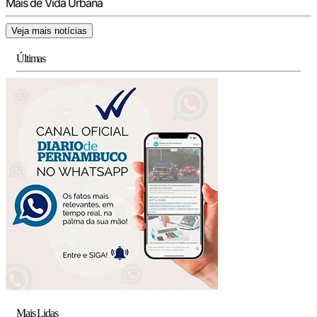
Mais de Vida Urbana
Veja mais notícias
Últimas
Mais Lidas