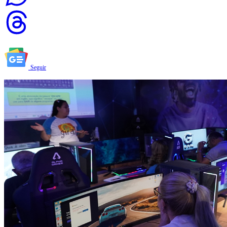
Seguir