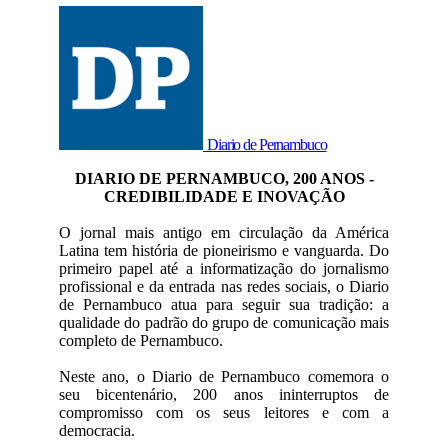
Diario de Pernambuco
DIARIO DE PERNAMBUCO, 200 ANOS -
CREDIBILIDADE E INOVAÇÃO
O jornal mais antigo em circulação da América
Latina tem história de pioneirismo e vanguarda. Do
primeiro papel até a informatização do jornalismo
profissional e da entrada nas redes sociais, o Diario
de Pernambuco atua para seguir sua tradição: a
qualidade do padrão do grupo de comunicação mais
completo de Pernambuco.
Neste ano, o Diario de Pernambuco comemora o
seu bicentenário, 200 anos ininterruptos de
compromisso com os seus leitores e com a
democracia.