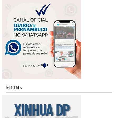
Mais Lidas