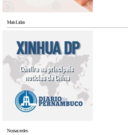
Mais Lidas
Nossas redes