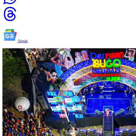
Seguir