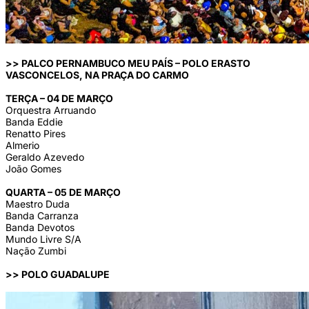
>> PALCO PERNAMBUCO MEU PAÍS – POLO ERASTO
VASCONCELOS, NA PRAÇA DO CARMO
TERÇA – 04 DE MARÇO
Orquestra Arruando
Banda Eddie
Renatto Pires
Almerio
Geraldo Azevedo
João Gomes
QUARTA – 05 DE MARÇO
Maestro Duda
Banda Carranza
Banda Devotos
Mundo Livre S/A
Nação Zumbi
>> POLO GUADALUPE