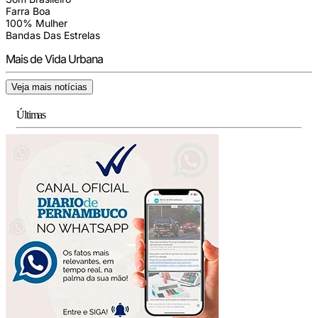
Farra Boa
100% Mulher
Bandas Das Estrelas
Mais de Vida Urbana
Veja mais notícias
Últimas