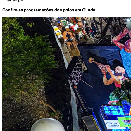
Confira as programações dos polos em Olinda: