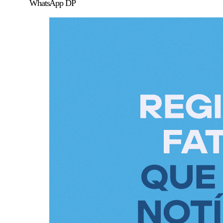
WhatsApp DP