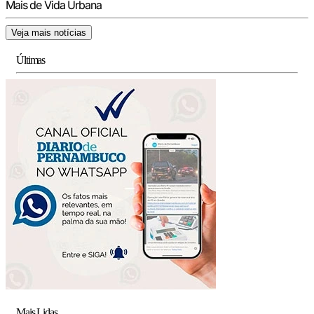
Mais de Vida Urbana
Veja mais notícias
Últimas
Mais Lidas