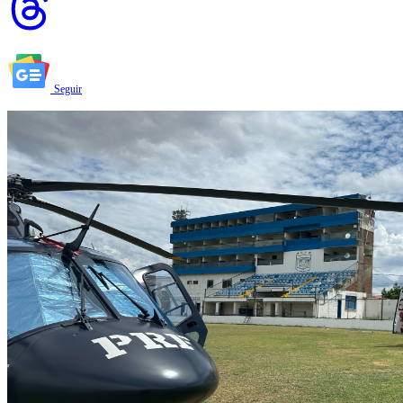
Seguir