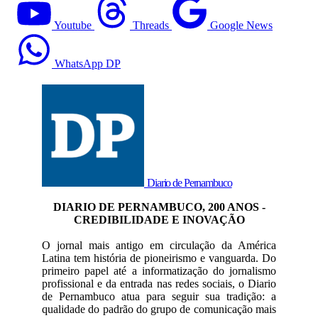
Youtube
Threads
Google News
WhatsApp DP
Diario de Pernambuco
DIARIO DE PERNAMBUCO, 200 ANOS -
CREDIBILIDADE E INOVAÇÃO
O jornal mais antigo em circulação da América
Latina tem história de pioneirismo e vanguarda. Do
primeiro papel até a informatização do jornalismo
profissional e da entrada nas redes sociais, o Diario
de Pernambuco atua para seguir sua tradição: a
qualidade do padrão do grupo de comunicação mais