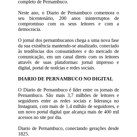
completo de Pernambuco.
Neste ano, o Diario de Pernambuco comemora o
seu bicentenário, 200 anos ininterruptos de
compromisso com os seus leitores e com a
democracia.
O jornal dos pernambucanos chega a uma nova fase
da sua existência mantendo-se atualizado, conectado
às tendências dos consumidores e do mercado de
comunicação, em um canal direto com os leitores
através de suas plataformas: jornal impresso e
digital, portal de notícias e redes sociais.
DIARIO DE PERNAMBUCO NO DIGITAL
O Diario de Pernambuco é líder entre os jornais de
Pernambuco. São mais 3,7 milhões de leitores e
seguidores entre as redes sociais e liderança no
Instagram, com mais de 1,4 milhão de seguidores, e
um novo portal digital que alcança mais de 400 mil
acessos no site por dia.
Diario de Pernambuco, conectando gerações desde
1825.