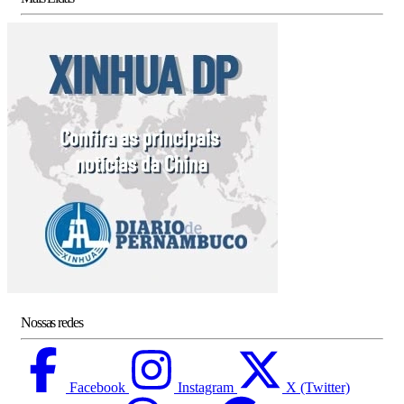
Nossas redes
Facebook
Instagram
X (Twitter)