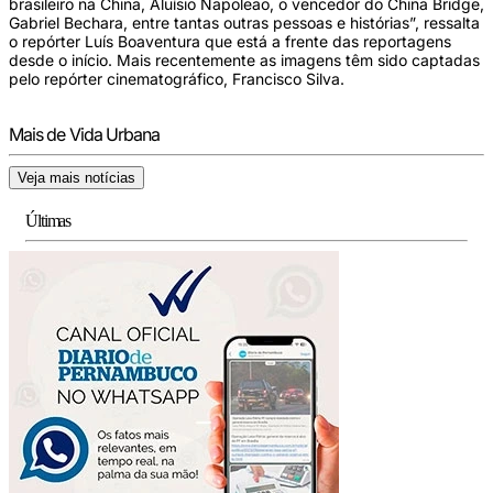
brasileiro na China, Aluísio Napoleão, o vencedor do China Bridge,
Gabriel Bechara, entre tantas outras pessoas e histórias”, ressalta
o repórter Luís Boaventura que está a frente das reportagens
desde o início. Mais recentemente as imagens têm sido captadas
pelo repórter cinematográfico, Francisco Silva.
Mais de Vida Urbana
Veja mais notícias
Últimas