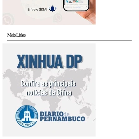
Mais Lidas