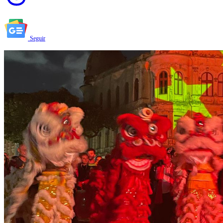
Seguir