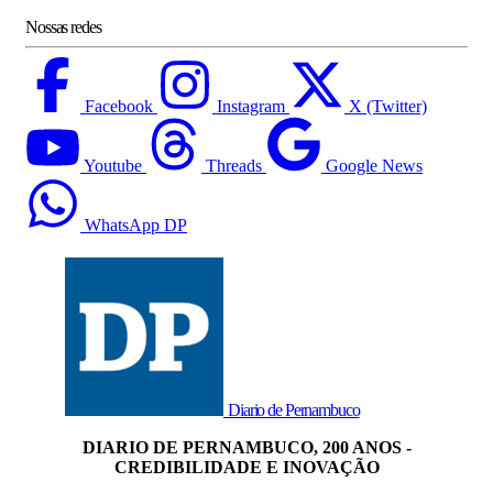
Nossas redes
Facebook
Instagram
X (Twitter)
Youtube
Threads
Google News
WhatsApp DP
Diario de Pernambuco
DIARIO DE PERNAMBUCO, 200 ANOS -
CREDIBILIDADE E INOVAÇÃO