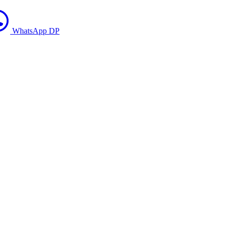
WhatsApp DP