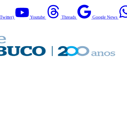
Twitter)
Youtube
Threads
Google News