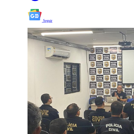
Seguir