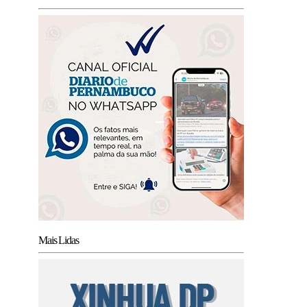
Mais Lidas