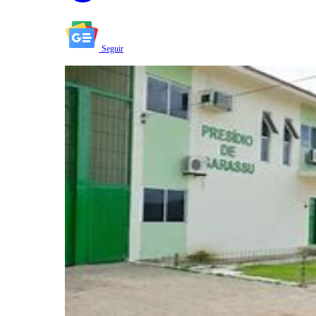
Seguir