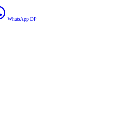
WhatsApp DP