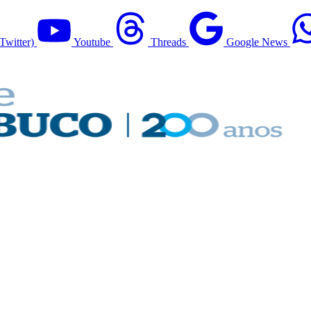
Twitter)
Youtube
Threads
Google News