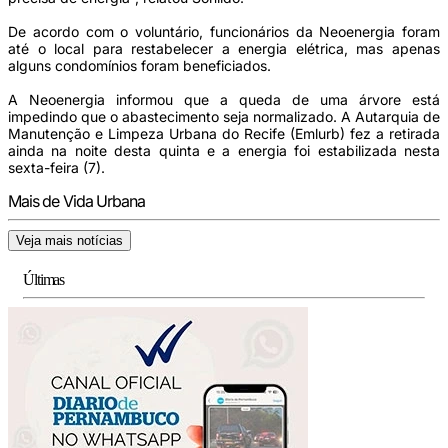
De acordo com o voluntário, funcionários da Neoenergia foram
até o local para restabelecer a energia elétrica, mas apenas
alguns condomínios foram beneficiados.
A Neoenergia informou que a queda de uma árvore está
impedindo que o abastecimento seja normalizado. A Autarquia de
Manutenção e Limpeza Urbana do Recife (Emlurb) fez a retirada
ainda na noite desta quinta e a energia foi estabilizada nesta
sexta-feira (7).
Mais de Vida Urbana
Veja mais notícias
Últimas