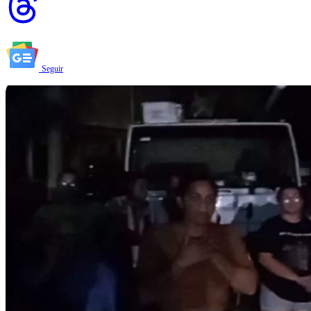
Seguir