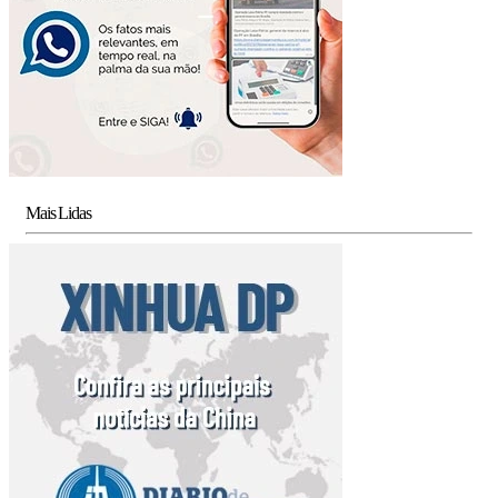
Mais Lidas