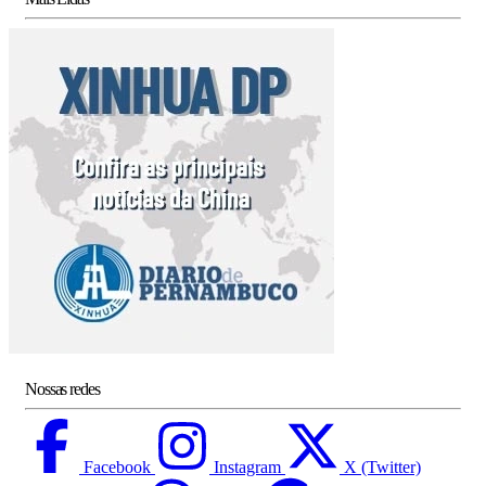
Nossas redes
Facebook
Instagram
X (Twitter)