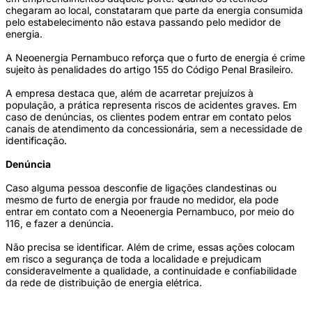
chegaram ao local, constataram que parte da energia consumida
pelo estabelecimento não estava passando pelo medidor de
energia.
A Neoenergia Pernambuco reforça que o furto de energia é crime
sujeito às penalidades do artigo 155 do Código Penal Brasileiro.
A empresa destaca que, além de acarretar prejuízos à
população, a prática representa riscos de acidentes graves. Em
caso de denúncias, os clientes podem entrar em contato pelos
canais de atendimento da concessionária, sem a necessidade de
identificação.
Denúncia
Caso alguma pessoa desconfie de ligações clandestinas ou
mesmo de furto de energia por fraude no medidor, ela pode
entrar em contato com a Neoenergia Pernambuco, por meio do
116, e fazer a denúncia.
Não precisa se identificar. Além de crime, essas ações colocam
em risco a segurança de toda a localidade e prejudicam
consideravelmente a qualidade, a continuidade e confiabilidade
da rede de distribuição de energia elétrica.