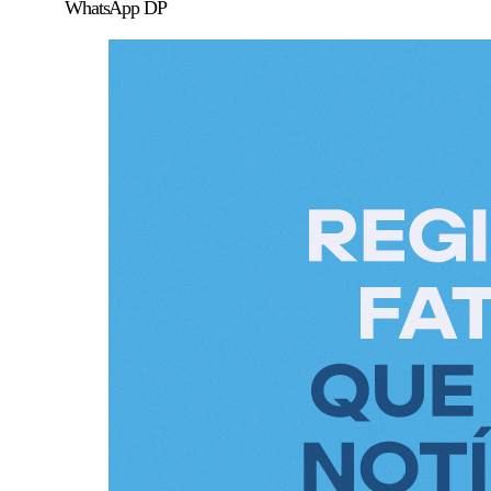
WhatsApp DP