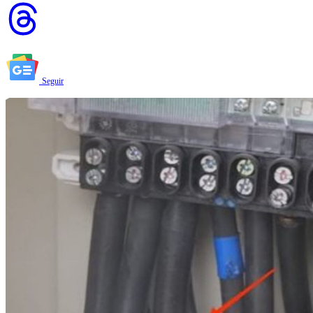
Seguir