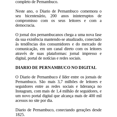
completo de Pernambuco.
Neste ano, o Diario de Pernambuco comemora o
seu bicentenário, 200 anos ininterruptos de
compromisso com os seus leitores e com a
democracia.
O jornal dos pernambucanos chega a uma nova fase
da sua existência mantendo-se atualizado, conectado
às tendências dos consumidores e do mercado de
comunicação, em um canal direto com os leitores
através de suas plataformas: jornal impresso e
digital, portal de notícias e redes sociais.
DIARIO DE PERNAMBUCO NO DIGITAL
O Diario de Pernambuco é líder entre os jornais de
Pernambuco. São mais 3,7 milhões de leitores e
seguidores entre as redes sociais e liderança no
Instagram, com mais de 1,4 milhão de seguidores, e
um novo portal digital que alcança mais de 400 mil
acessos no site por dia.
Diario de Pernambuco, conectando gerações desde
1825.