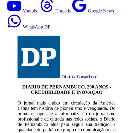
Youtube
Threads
Google News
WhatsApp DP
Diario de Pernambuco
DIARIO DE PERNAMBUCO, 200 ANOS -
CREDIBILIDADE E INOVAÇÃO
O jornal mais antigo em circulação da América
Latina tem história de pioneirismo e vanguarda. Do
primeiro papel até a informatização do jornalismo
profissional e da entrada nas redes sociais, o Diario
de Pernambuco atua para seguir sua tradição: a
qualidade do padrão do grupo de comunicação mais