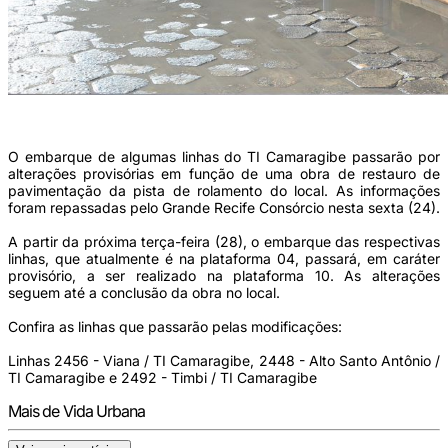
(Foto: Divulgação)
O embarque de algumas linhas do TI Camaragibe passarão por
alterações provisórias em função de uma obra de restauro de
pavimentação da pista de rolamento do local. As informações
foram repassadas pelo Grande Recife Consórcio nesta sexta (24).
A partir da próxima terça-feira (28), o embarque das respectivas
linhas, que atualmente é na plataforma 04, passará, em caráter
provisório, a ser realizado na plataforma 10. As alterações
seguem até a conclusão da obra no local.
Confira as linhas que passarão pelas modificações:
Linhas 2456 - Viana / TI Camaragibe, 2448 - Alto Santo Antônio /
TI Camaragibe e 2492 - Timbi / TI Camaragibe
Mais de Vida Urbana