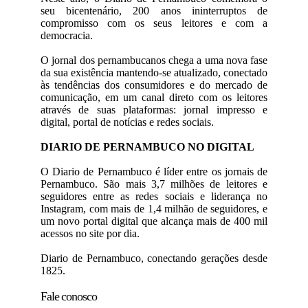
seu bicentenário, 200 anos ininterruptos de
compromisso com os seus leitores e com a
democracia.
O jornal dos pernambucanos chega a uma nova fase
da sua existência mantendo-se atualizado, conectado
às tendências dos consumidores e do mercado de
comunicação, em um canal direto com os leitores
através de suas plataformas: jornal impresso e
digital, portal de notícias e redes sociais.
DIARIO DE PERNAMBUCO NO DIGITAL
O Diario de Pernambuco é líder entre os jornais de
Pernambuco. São mais 3,7 milhões de leitores e
seguidores entre as redes sociais e liderança no
Instagram, com mais de 1,4 milhão de seguidores, e
um novo portal digital que alcança mais de 400 mil
acessos no site por dia.
Diario de Pernambuco, conectando gerações desde
1825.
Fale conosco