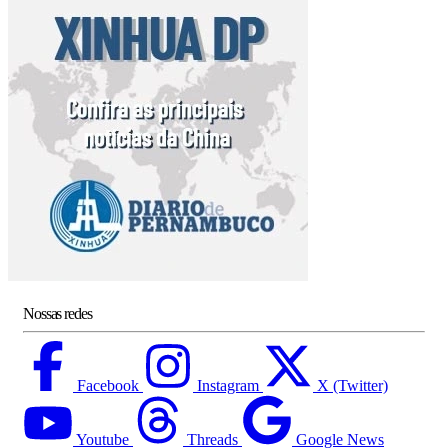
Nossas redes
Facebook
Instagram
X (Twitter)
Youtube
Threads
Google News