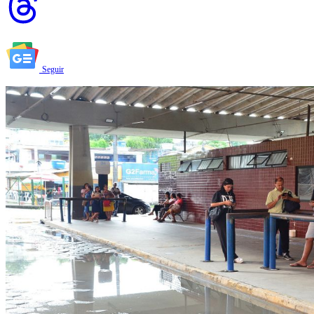
Seguir