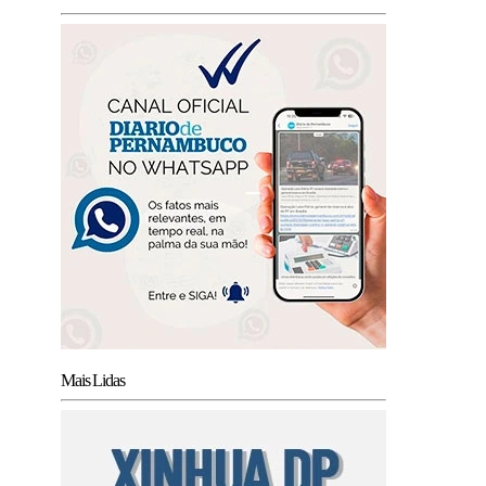
Mais Lidas