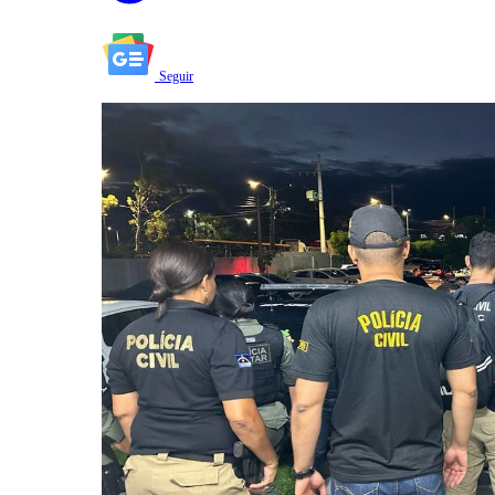
Seguir