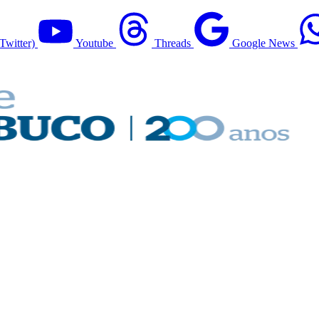
Twitter)
Youtube
Threads
Google News