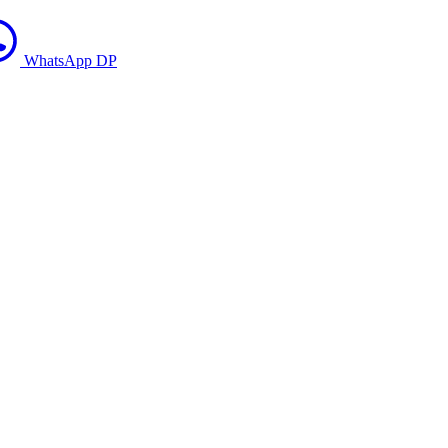
WhatsApp DP