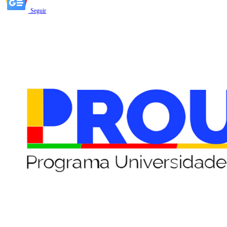
Seguir