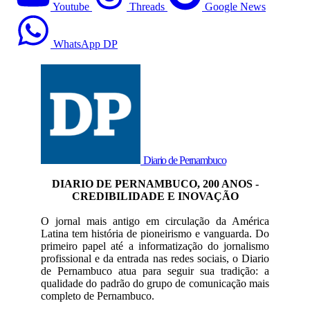
Youtube
Threads
Google News
WhatsApp DP
Diario de Pernambuco
DIARIO DE PERNAMBUCO, 200 ANOS -
CREDIBILIDADE E INOVAÇÃO
O jornal mais antigo em circulação da América
Latina tem história de pioneirismo e vanguarda. Do
primeiro papel até a informatização do jornalismo
profissional e da entrada nas redes sociais, o Diario
de Pernambuco atua para seguir sua tradição: a
qualidade do padrão do grupo de comunicação mais
completo de Pernambuco.