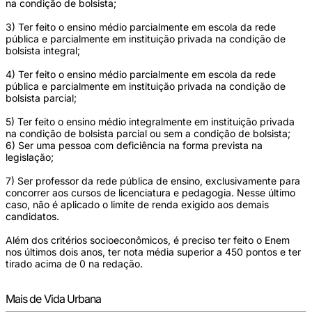
na condição de bolsista;
3) Ter feito o ensino médio parcialmente em escola da rede
pública e parcialmente em instituição privada na condição de
bolsista integral;
4) Ter feito o ensino médio parcialmente em escola da rede
pública e parcialmente em instituição privada na condição de
bolsista parcial;
5) Ter feito o ensino médio integralmente em instituição privada
na condição de bolsista parcial ou sem a condição de bolsista;
6) Ser uma pessoa com deficiência na forma prevista na
legislação;
7) Ser professor da rede pública de ensino, exclusivamente para
concorrer aos cursos de licenciatura e pedagogia. Nesse último
caso, não é aplicado o limite de renda exigido aos demais
candidatos.
Além dos critérios socioeconômicos, é preciso ter feito o Enem
nos últimos dois anos, ter nota média superior a 450 pontos e ter
tirado acima de 0 na redação.
Mais de Vida Urbana