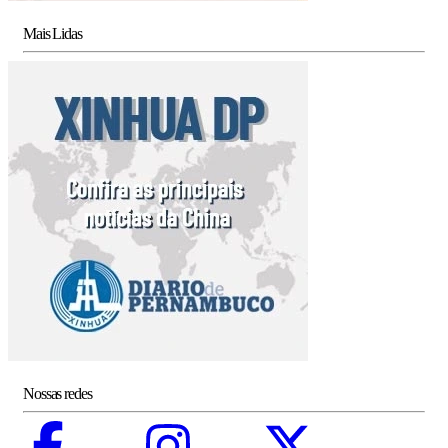
Mais Lidas
Nossas redes