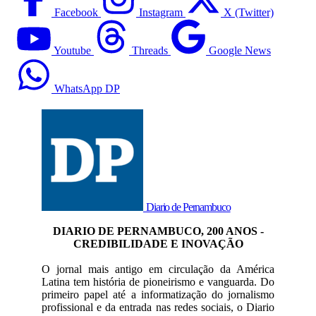
Facebook
Instagram
X (Twitter)
Youtube
Threads
Google News
WhatsApp DP
Diario de Pernambuco
DIARIO DE PERNAMBUCO, 200 ANOS -
CREDIBILIDADE E INOVAÇÃO
O jornal mais antigo em circulação da América
Latina tem história de pioneirismo e vanguarda. Do
primeiro papel até a informatização do jornalismo
profissional e da entrada nas redes sociais, o Diario