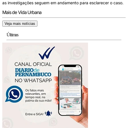
as investigações seguem em andamento para esclarecer o caso.
Mais de Vida Urbana
Veja mais notícias
Últimas