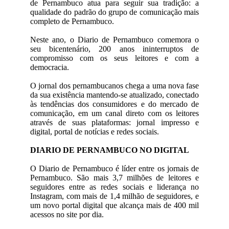
de Pernambuco atua para seguir sua tradição: a
qualidade do padrão do grupo de comunicação mais
completo de Pernambuco.
Neste ano, o Diario de Pernambuco comemora o
seu bicentenário, 200 anos ininterruptos de
compromisso com os seus leitores e com a
democracia.
O jornal dos pernambucanos chega a uma nova fase
da sua existência mantendo-se atualizado, conectado
às tendências dos consumidores e do mercado de
comunicação, em um canal direto com os leitores
através de suas plataformas: jornal impresso e
digital, portal de notícias e redes sociais.
DIARIO DE PERNAMBUCO NO DIGITAL
O Diario de Pernambuco é líder entre os jornais de
Pernambuco. São mais 3,7 milhões de leitores e
seguidores entre as redes sociais e liderança no
Instagram, com mais de 1,4 milhão de seguidores, e
um novo portal digital que alcança mais de 400 mil
acessos no site por dia.