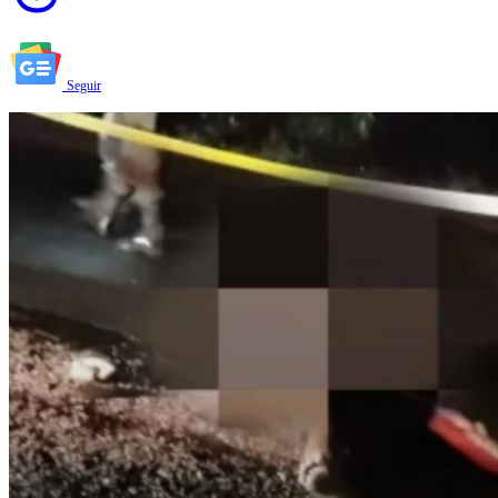
Seguir