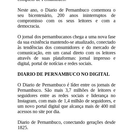
Neste ano, o Diario de Pernambuco comemora o
seu bicentenário, 200 anos ininterruptos de
compromisso com os seus leitores e com a
democracia.
O jornal dos pernambucanos chega a uma nova fase
da sua existência mantendo-se atualizado, conectado
às tendências dos consumidores e do mercado de
comunicação, em um canal direto com os leitores
através de suas plataformas: jornal impresso e
digital, portal de notícias e redes sociais.
DIARIO DE PERNAMBUCO NO DIGITAL
O Diario de Pernambuco é líder entre os jornais de
Pernambuco. São mais 3,7 milhões de leitores e
seguidores entre as redes sociais e liderança no
Instagram, com mais de 1,4 milhão de seguidores, e
um novo portal digital que alcança mais de 400 mil
acessos no site por dia.
Diario de Pernambuco, conectando gerações desde
1825.