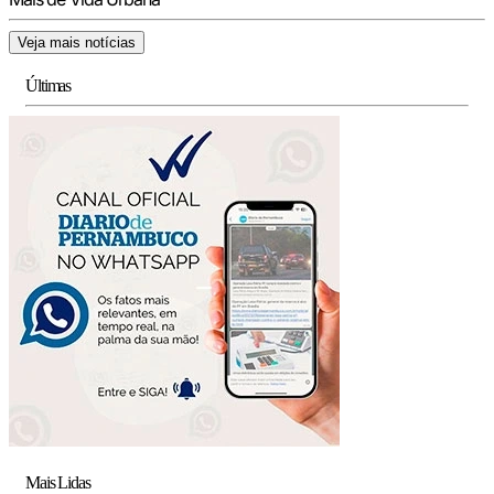
Veja mais notícias
Últimas
Mais Lidas