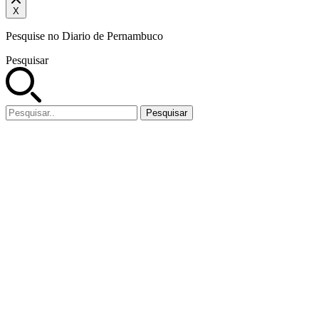
X
Pesquise no Diario de Pernambuco
Pesquisar
Pesquisar