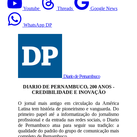
Youtube
Threads
Google News
WhatsApp DP
Diario de Pernambuco
DIARIO DE PERNAMBUCO, 200 ANOS -
CREDIBILIDADE E INOVAÇÃO
O jornal mais antigo em circulação da América
Latina tem história de pioneirismo e vanguarda. Do
primeiro papel até a informatização do jornalismo
profissional e da entrada nas redes sociais, o Diario
de Pernambuco atua para seguir sua tradição: a
qualidade do padrão do grupo de comunicação mais
completo de Pernambuco.