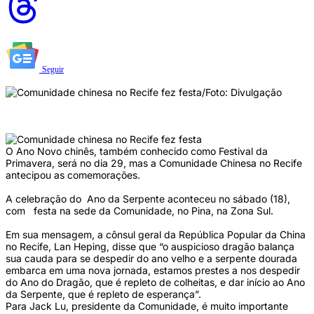
Seguir
Comunidade chinesa no Recife fez festa (Foto: Divulgação)
O Ano Novo chinês, também conhecido como Festival da
Primavera, será no dia 29, mas a Comunidade Chinesa no Recife
antecipou as comemorações.
A celebração do Ano da Serpente aconteceu no sábado (18),
com festa na sede da Comunidade, no Pina, na Zona Sul.
Em sua mensagem, a cônsul geral da República Popular da China
no Recife, Lan Heping, disse que “o auspicioso dragão balança
sua cauda para se despedir do ano velho e a serpente dourada
embarca em uma nova jornada, estamos prestes a nos despedir
do Ano do Dragão, que é repleto de colheitas, e dar início ao Ano
da Serpente, que é repleto de esperança”.
Para Jack Lu, presidente da Comunidade, é muito importante