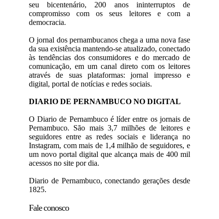
seu bicentenário, 200 anos ininterruptos de
compromisso com os seus leitores e com a
democracia.
O jornal dos pernambucanos chega a uma nova fase
da sua existência mantendo-se atualizado, conectado
às tendências dos consumidores e do mercado de
comunicação, em um canal direto com os leitores
através de suas plataformas: jornal impresso e
digital, portal de notícias e redes sociais.
DIARIO DE PERNAMBUCO NO DIGITAL
O Diario de Pernambuco é líder entre os jornais de
Pernambuco. São mais 3,7 milhões de leitores e
seguidores entre as redes sociais e liderança no
Instagram, com mais de 1,4 milhão de seguidores, e
um novo portal digital que alcança mais de 400 mil
acessos no site por dia.
Diario de Pernambuco, conectando gerações desde
1825.
Fale conosco