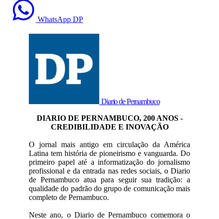
WhatsApp DP
Diario de Pernambuco
DIARIO DE PERNAMBUCO, 200 ANOS -
CREDIBILIDADE E INOVAÇÃO
O jornal mais antigo em circulação da América
Latina tem história de pioneirismo e vanguarda. Do
primeiro papel até a informatização do jornalismo
profissional e da entrada nas redes sociais, o Diario
de Pernambuco atua para seguir sua tradição: a
qualidade do padrão do grupo de comunicação mais
completo de Pernambuco.
Neste ano, o Diario de Pernambuco comemora o