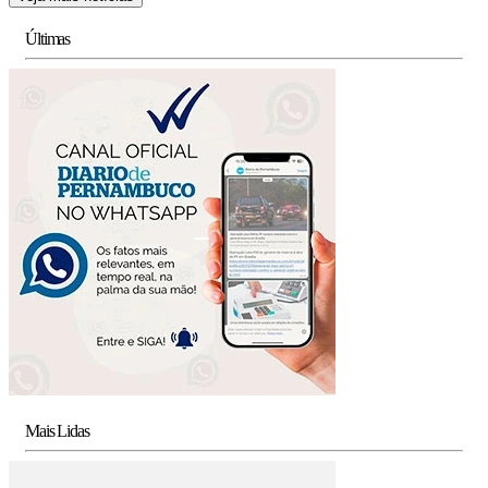
Últimas
Mais Lidas