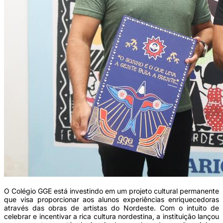
O Colégio GGE está investindo em um projeto cultural permanente
que visa proporcionar aos alunos experiências enriquecedoras
através das obras de artistas do Nordeste. Com o intuito de
celebrar e incentivar a rica cultura nordestina, a instituição lançou