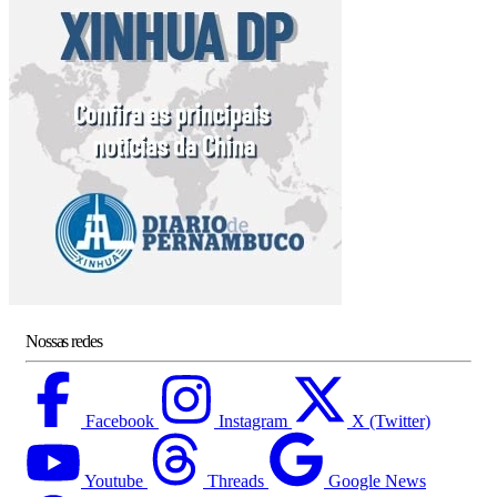
Nossas redes
Facebook
Instagram
X (Twitter)
Youtube
Threads
Google News