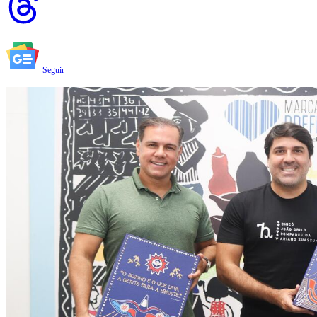
Seguir