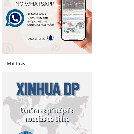
Mais Lidas