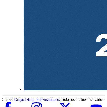
©
2026
Grupo Diario de Pernambuco
. Todos os direitos reservados.