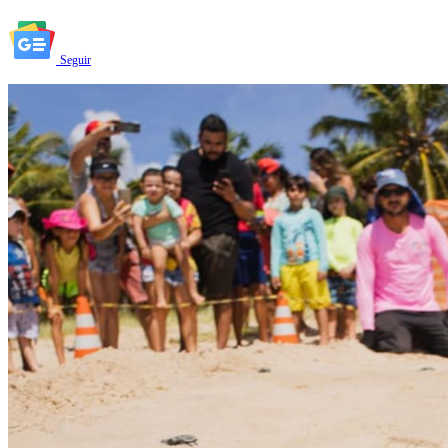
Seguir