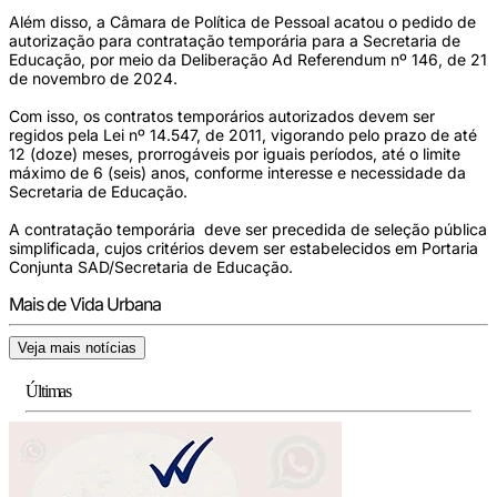
Além disso, a Câmara de Política de Pessoal acatou o pedido de
autorização para contratação temporária para a Secretaria de
Educação, por meio da Deliberação Ad Referendum nº 146, de 21
de novembro de 2024.
Com isso, os contratos temporários autorizados devem ser
regidos pela Lei nº 14.547, de 2011, vigorando pelo prazo de até
12 (doze) meses, prorrogáveis por iguais períodos, até o limite
máximo de 6 (seis) anos, conforme interesse e necessidade da
Secretaria de Educação.
A contratação temporária deve ser precedida de seleção pública
simplificada, cujos critérios devem ser estabelecidos em Portaria
Conjunta SAD/Secretaria de Educação.
Mais de Vida Urbana
Veja mais notícias
Últimas