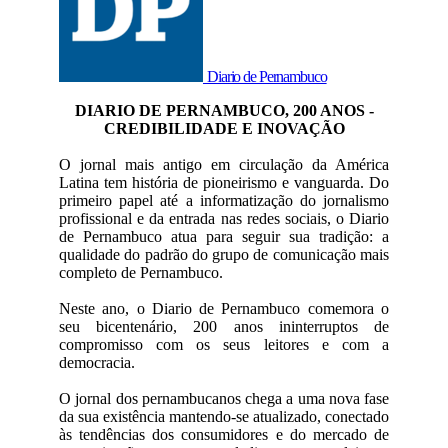
Diario de Pernambuco
DIARIO DE PERNAMBUCO, 200 ANOS -
CREDIBILIDADE E INOVAÇÃO
O jornal mais antigo em circulação da América
Latina tem história de pioneirismo e vanguarda. Do
primeiro papel até a informatização do jornalismo
profissional e da entrada nas redes sociais, o Diario
de Pernambuco atua para seguir sua tradição: a
qualidade do padrão do grupo de comunicação mais
completo de Pernambuco.
Neste ano, o Diario de Pernambuco comemora o
seu bicentenário, 200 anos ininterruptos de
compromisso com os seus leitores e com a
democracia.
O jornal dos pernambucanos chega a uma nova fase
da sua existência mantendo-se atualizado, conectado
às tendências dos consumidores e do mercado de