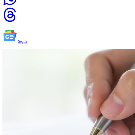
Seguir