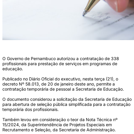
(Foto: Freepik)
O Governo de Pernambuco autorizou a contratação de 338
profissionais para prestação de serviços em programas de
educação.
Publicado no Diário Oficial do executivo, nesta terça (21), o
decreto Nº 58.013, de 20 de janeiro deste ano, permite a
contratação temporária de pessoal a Secretaria de Educação.
O documento considerou a solicitação da Secretaria de Educação
para abertura de seleção pública simplificada para a contratação
temporária dos profissionais.
Também levou em consideração o teor da Nota Técnica nº
15/2024, da Superintendência de Projetos Especiais em
Recrutamento e Seleção, da Secretaria de Administração.