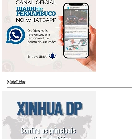
Mais Lidas