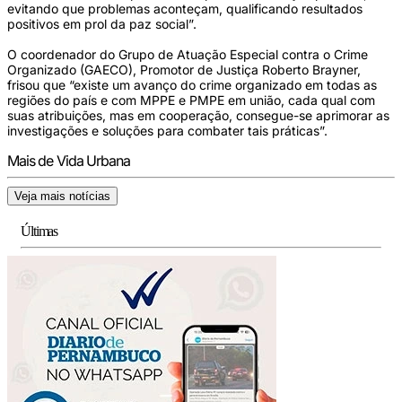
evitando que problemas aconteçam, qualificando resultados
positivos em prol da paz social”.
O coordenador do Grupo de Atuação Especial contra o Crime
Organizado (GAECO), Promotor de Justiça Roberto Brayner,
frisou que “existe um avanço do crime organizado em todas as
regiões do país e com MPPE e PMPE em união, cada qual com
suas atribuições, mas em cooperação, consegue-se aprimorar as
investigações e soluções para combater tais práticas”.
Mais de Vida Urbana
Veja mais notícias
Últimas