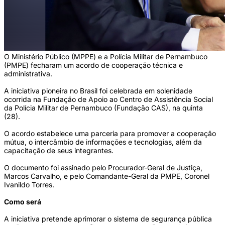
O Ministério Público (MPPE) e a Polícia Militar de Pernambuco
(PMPE) fecharam um acordo de cooperação técnica e
administrativa.
A iniciativa pioneira no Brasil foi celebrada em solenidade
ocorrida na Fundação de Apoio ao Centro de Assistência Social
da Polícia Militar de Pernambuco (Fundação CAS), na quinta
(28).
O acordo estabelece uma parceria para promover a cooperação
mútua, o intercâmbio de informações e tecnologias, além da
capacitação de seus integrantes.
O documento foi assinado pelo Procurador-Geral de Justiça,
Marcos Carvalho, e pelo Comandante-Geral da PMPE, Coronel
Ivanildo Torres.
Como será
A iniciativa pretende aprimorar o sistema de segurança pública