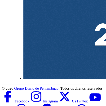
©
2026
Grupo Diario de Pernambuco
. Todos os direitos reservados.
Facebook
Instagram
X (Twitter)