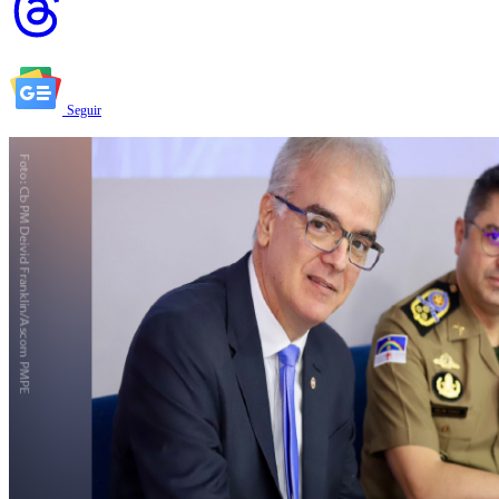
Seguir