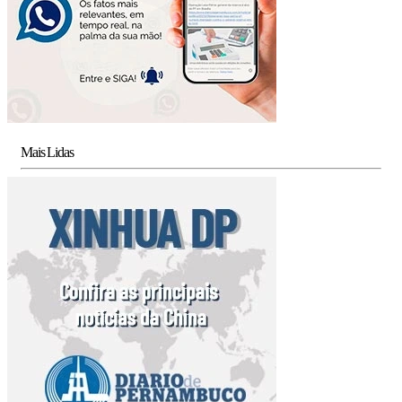
Mais Lidas