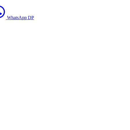
WhatsApp DP