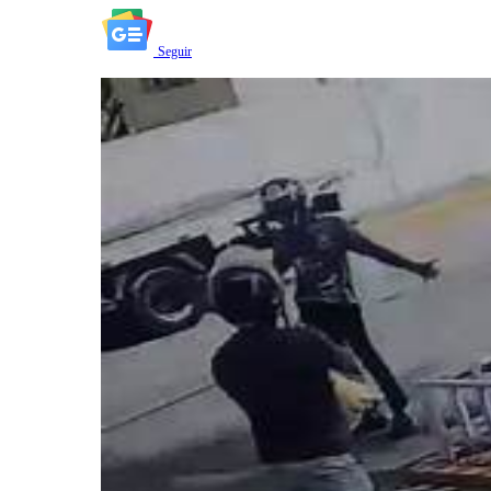
Seguir