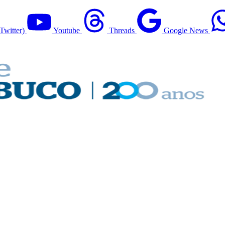
Twitter)
Youtube
Threads
Google News