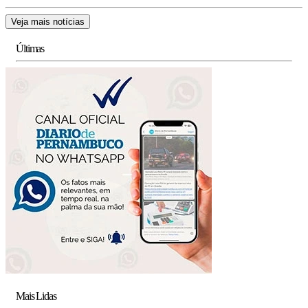
Veja mais notícias
Últimas
Mais Lidas