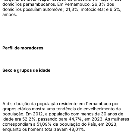
domicílios pernambucanos. Em Pernambuco, 26,3% dos
domicílios possuíam automóvel; 21,3%, motocicleta; e 6,5%,
ambos.
Perfil de moradores
Sexo e grupos de idade
A distribuição da população residente em Pernambuco por
grupos etários mostra uma tendência de envelhecimento da
população. Em 2012, a população com menos de 30 anos de
idade era 52,2%, passando para 44,7%, em 2023. As mulheres
correspondiam a 51,09% da população do País, em 2023,
enquanto os homens totalizavam 48,01%.