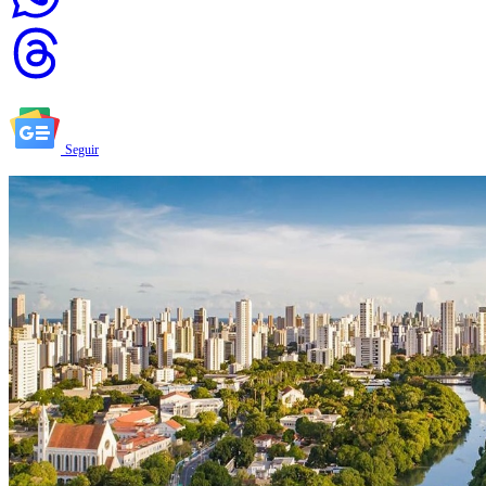
Seguir