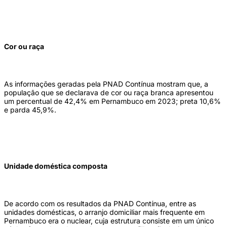
Cor ou raça
As informações geradas pela PNAD Contínua mostram que, a
população que se declarava de cor ou raça branca apresentou
um percentual de 42,4% em Pernambuco em 2023; preta 10,6%
e parda 45,9%.
Unidade doméstica composta
De acordo com os resultados da PNAD Contínua, entre as
unidades domésticas, o arranjo domiciliar mais frequente em
Pernambuco era o nuclear, cuja estrutura consiste em um único