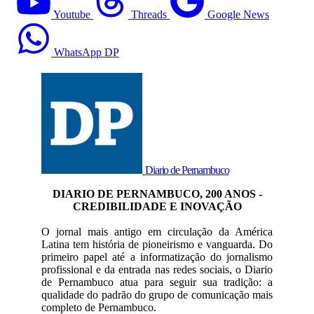
Youtube
Threads
Google News
WhatsApp DP
Diario de Pernambuco
DIARIO DE PERNAMBUCO, 200 ANOS -
CREDIBILIDADE E INOVAÇÃO
O jornal mais antigo em circulação da América
Latina tem história de pioneirismo e vanguarda. Do
primeiro papel até a informatização do jornalismo
profissional e da entrada nas redes sociais, o Diario
de Pernambuco atua para seguir sua tradição: a
qualidade do padrão do grupo de comunicação mais
completo de Pernambuco.