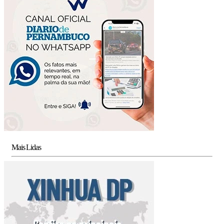
Mais Lidas