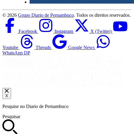
©
2026
Grupo Diario de Pernambuco
. Todos os direitos reservados.
Facebook
Instagram
X (Twitter)
Youtube
Threads
Google News
WhatsApp DP
X
Pesquise no Diario de Pernambuco
Pesquisar