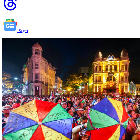
Seguir