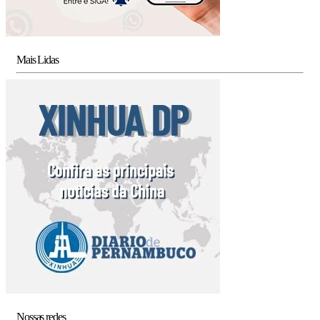
Mais Lidas
Nossas redes