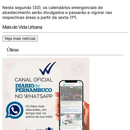
Nesta segunda (30), os calendários emergenciais de
abastecimento serão divulgados e passarão a vigorar nas
respectivas áreas a partir da sexta (1º).
Mais de Vida Urbana
Veja mais notícias
Últimas