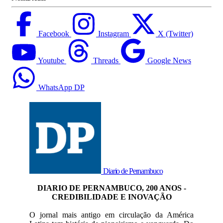
Facebook
Instagram
X (Twitter)
Youtube
Threads
Google News
WhatsApp DP
Diario de Pernambuco
DIARIO DE PERNAMBUCO, 200 ANOS -
CREDIBILIDADE E INOVAÇÃO
O jornal mais antigo em circulação da América