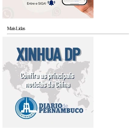
Mais Lidas