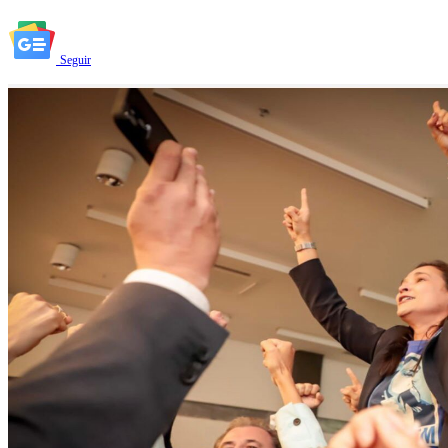
Seguir