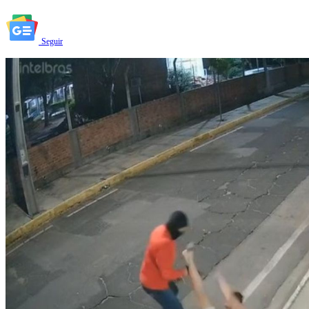
Seguir