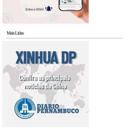
Mais Lidas