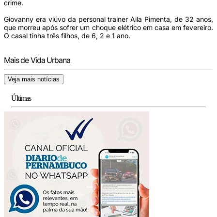
crime.
Giovanny era viúvo da personal trainer Aila Pimenta, de 32 anos,
que morreu após sofrer um choque elétrico em casa em fevereiro.
O casal tinha três filhos, de 6, 2 e 1 ano.
Mais de Vida Urbana
Veja mais notícias
Últimas