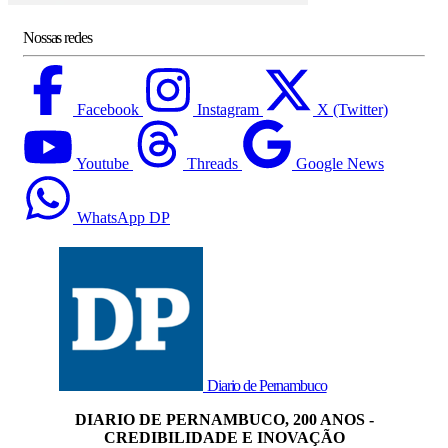
Nossas redes
Facebook
Instagram
X (Twitter)
Youtube
Threads
Google News
WhatsApp DP
Diario de Pernambuco
DIARIO DE PERNAMBUCO, 200 ANOS -
CREDIBILIDADE E INOVAÇÃO