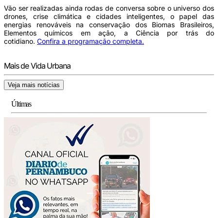
Vão ser realizadas ainda rodas de conversa sobre o universo dos
drones, crise climática e cidades inteligentes, o papel das
energias renováveis na conservação dos Biomas Brasileiros,
Elementos químicos em ação, a Ciência por trás do
cotidiano.
Confira a programação completa.
Mais de Vida Urbana
Veja mais notícias
Últimas