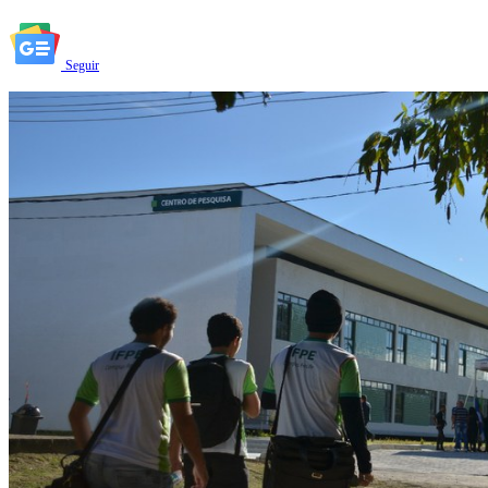
Seguir