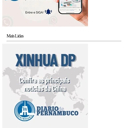
Mais Lidas