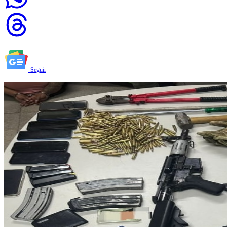
Seguir