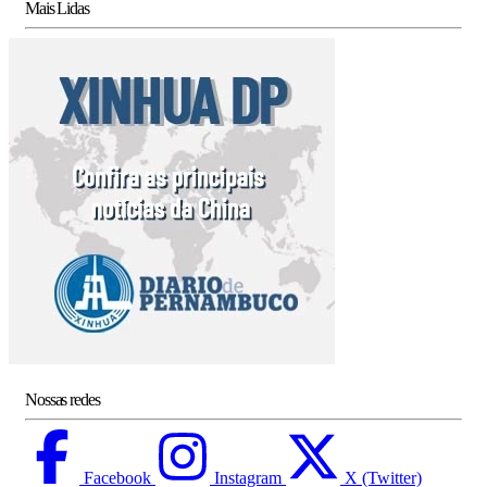
Mais Lidas
Nossas redes
Facebook
Instagram
X (Twitter)