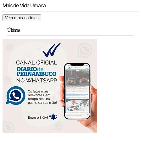
Mais de Vida Urbana
Veja mais notícias
Últimas