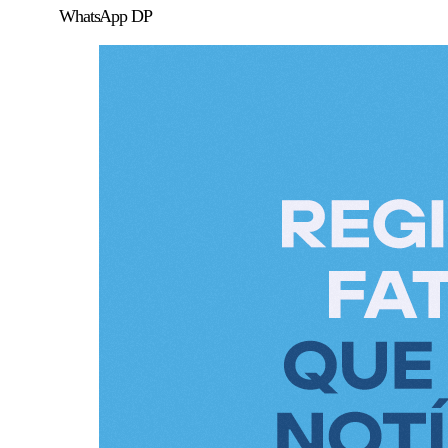
WhatsApp DP