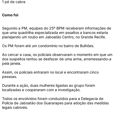
1 pé de cabra
Como foi
Segundo a PM, equipes do 25º BPM receberam informações de
que uma quadrilha especializada em assaltos a bancos estaria
planejando um roubo em Jaboatão Centro, no Grande Recife.
Os PM foram até um condomínio no bairro de Bulhões.
Ao cercar a casa, os policiais observaram o momento em que um
dos suspeitos tentou se desfazer de uma arma, arremessando-a
pela janela.
Assim, os policiais entraram no local e encontraram cinco
pessoas.
Durante a ação, duas mulheres ligadas ao grupo foram
localizadas e cooperaram com a investigação.
Todos os envolvidos foram conduzidos para a Delegacia de
Polícia de Jaboatão dos Guararapes para adoção das medidas
legais cabíveis.