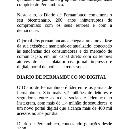
completo de Pernambuco.
Neste ano, o Diario de Pernambuco comemora o
seu bicentenário, 200 anos ininterruptos de
compromisso com os seus leitores e com a
democracia.
O jornal dos pernambucanos chega a uma nova fase
da sua existência mantendo-se atualizado, conectado
às tendências dos consumidores e do mercado de
comunicação, em um canal direto com os leitores
através de suas plataformas: jornal impresso e
digital, portal de notícias e redes sociais.
DIARIO DE PERNAMBUCO NO DIGITAL
O Diario de Pernambuco é líder entre os jornais de
Pernambuco. São mais 3,7 milhões de leitores e
seguidores entre as redes sociais e liderança no
Instagram, com mais de 1,4 milhão de seguidores, e
um novo portal digital que alcança mais de 400 mil
acessos no site por dia.
Diario de Pernambuco, conectando gerações desde
1825.