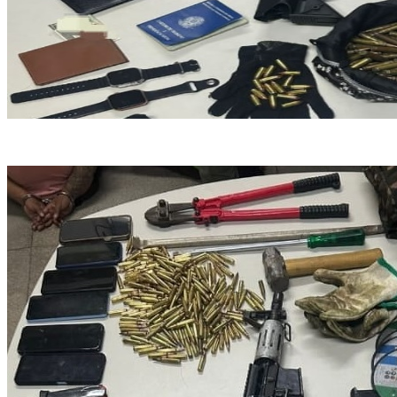
Armas, munições e ferramentas foram aprendidas (Foto: PM)