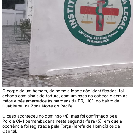
O corpo de um homem, de nome e idade não identificados, foi
achado com sinais de tortura, com um saco na cabeça e com as
mãos e pés amarrados às margens da BR, -101, no bairro da
Guabiraba, na Zona Norte do Recife.
O caso aconteceu no domingo (4), mas foi confirmado pela
Polícia Civil pernambucana nesta segunda-feira (5), em que a
ocorrência foi registrada pela Força-Tarefa de Homicídios da
Capital.