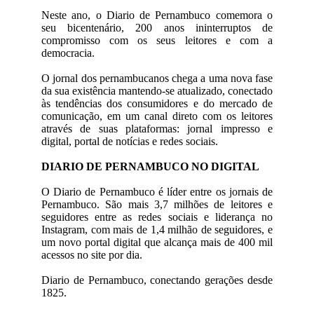
Neste ano, o Diario de Pernambuco comemora o
seu bicentenário, 200 anos ininterruptos de
compromisso com os seus leitores e com a
democracia.
O jornal dos pernambucanos chega a uma nova fase
da sua existência mantendo-se atualizado, conectado
às tendências dos consumidores e do mercado de
comunicação, em um canal direto com os leitores
através de suas plataformas: jornal impresso e
digital, portal de notícias e redes sociais.
DIARIO DE PERNAMBUCO NO DIGITAL
O Diario de Pernambuco é líder entre os jornais de
Pernambuco. São mais 3,7 milhões de leitores e
seguidores entre as redes sociais e liderança no
Instagram, com mais de 1,4 milhão de seguidores, e
um novo portal digital que alcança mais de 400 mil
acessos no site por dia.
Diario de Pernambuco, conectando gerações desde
1825.