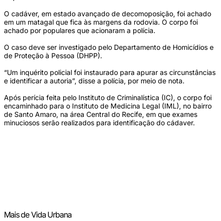
O cadáver, em estado avançado de decomoposição, foi achado
em um matagal que fica às margens da rodovia. O corpo foi
achado por populares que acionaram a polícia.
O caso deve ser investigado pelo Departamento de Homicídios e
de Proteção à Pessoa (DHPP).
“Um inquérito policial foi instaurado para apurar as circunstâncias
e identificar a autoria”, disse a polícia, por meio de nota.
Após perícia feita pelo Instituto de Criminalística (IC), o corpo foi
encaminhado para o Instituto de Medicina Legal (IML), no bairro
de Santo Amaro, na área Central do Recife, em que exames
minuciosos serão realizados para identificação do cádaver.
Mais de Vida Urbana