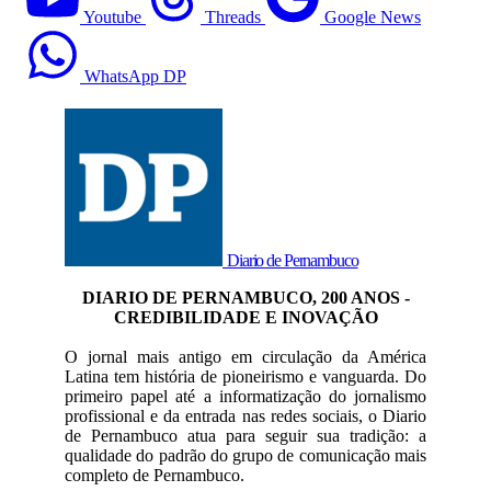
Youtube
Threads
Google News
WhatsApp DP
Diario de Pernambuco
DIARIO DE PERNAMBUCO, 200 ANOS -
CREDIBILIDADE E INOVAÇÃO
O jornal mais antigo em circulação da América
Latina tem história de pioneirismo e vanguarda. Do
primeiro papel até a informatização do jornalismo
profissional e da entrada nas redes sociais, o Diario
de Pernambuco atua para seguir sua tradição: a
qualidade do padrão do grupo de comunicação mais
completo de Pernambuco.