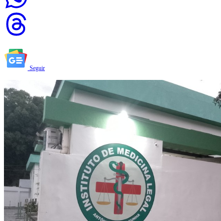
Seguir