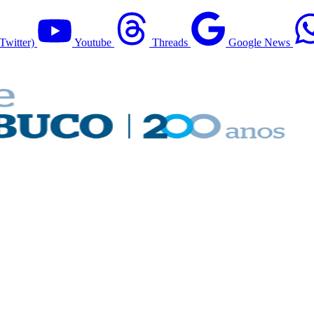
Twitter)
Youtube
Threads
Google News