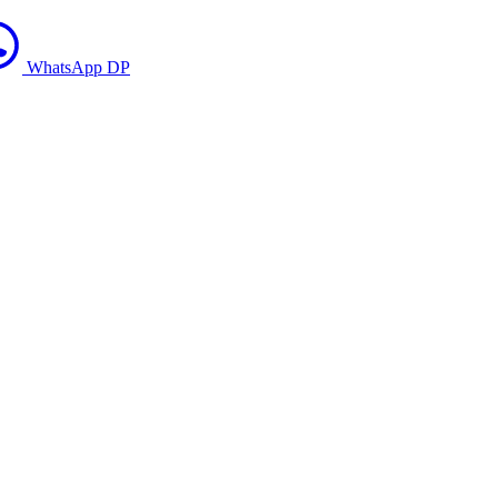
WhatsApp DP