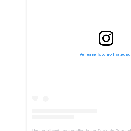
Ver essa foto no Instagra