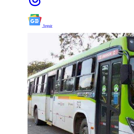
Seguir