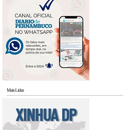
Mais Lidas