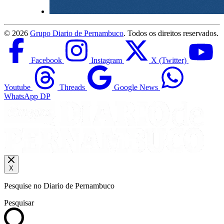
©
2026
Grupo Diario de Pernambuco
. Todos os direitos reservados.
Facebook
Instagram
X (Twitter)
Youtube
Threads
Google News
WhatsApp DP
X
Pesquise no Diario de Pernambuco
Pesquisar