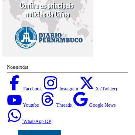
Nossas redes
Facebook
Instagram
X (Twitter)
Youtube
Threads
Google News
WhatsApp DP