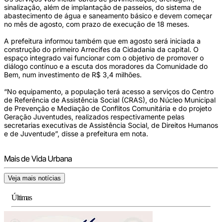
sinalização, além de implantação de passeios, do sistema de
abastecimento de água e saneamento básico e devem começar
no mês de agosto, com prazo de execução de 18 meses.
A prefeitura informou também que em agosto será iniciada a
construção do primeiro Arrecifes da Cidadania da capital. O
espaço integrado vai funcionar com o objetivo de promover o
diálogo contínuo e a escuta dos moradores da Comunidade do
Bem, num investimento de R$ 3,4 milhões.
“No equipamento, a população terá acesso a serviços do Centro
de Referência de Assistência Social (CRAS), do Núcleo Municipal
de Prevenção e Mediação de Conflitos Comunitária e do projeto
Geração Juventudes, realizados respectivamente pelas
secretarias executivas de Assistência Social, de Direitos Humanos
e de Juventude”, disse a prefeitura em nota.
Mais de Vida Urbana
Veja mais notícias
Últimas