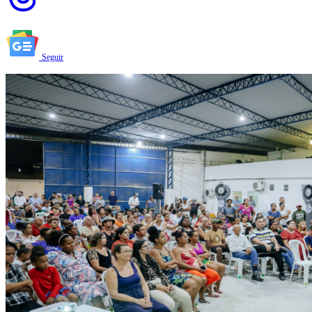
Seguir