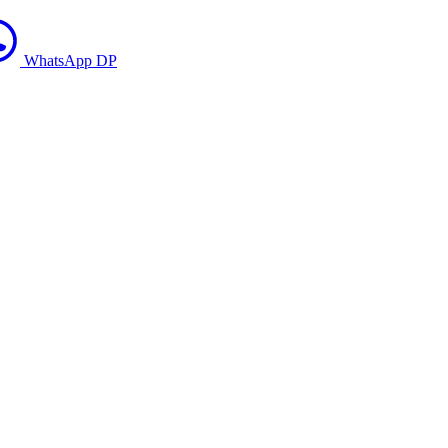
WhatsApp DP