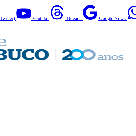
Twitter)
Youtube
Threads
Google News