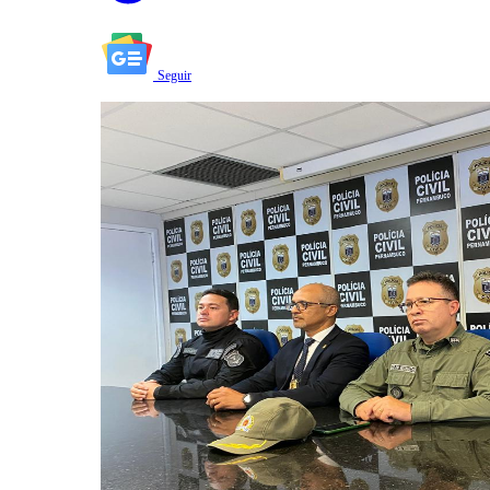
Seguir