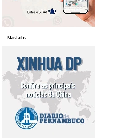
Mais Lidas