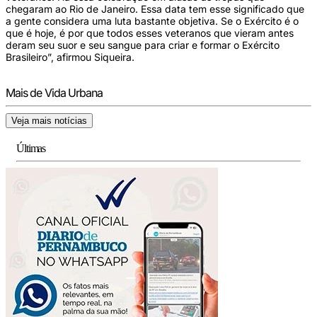
chegaram ao Rio de Janeiro. Essa data tem esse significado que
a gente considera uma luta bastante objetiva. Se o Exército é o
que é hoje, é por que todos esses veteranos que vieram antes
deram seu suor e seu sangue para criar e formar o Exército
Brasileiro”, afirmou Siqueira.
Mais de Vida Urbana
Veja mais notícias
Últimas