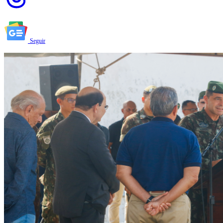
Seguir