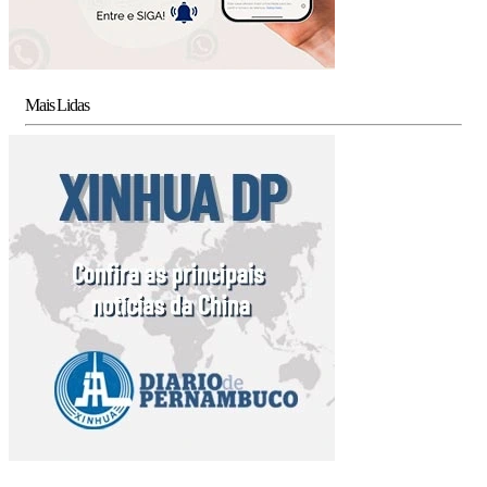
Mais Lidas