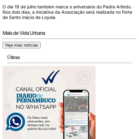
O dia 19 de julho também marca o aniversário do Padre Arlindo.
Nos dois dias, a iniciativa da Associação será realizada no Forte
de Santo Inácio de Loyola.
Mais de Vida Urbana
Veja mais notícias
Últimas