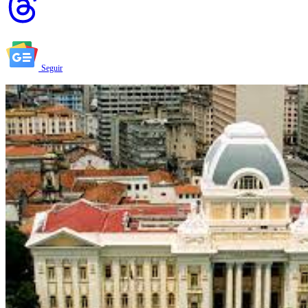
Seguir