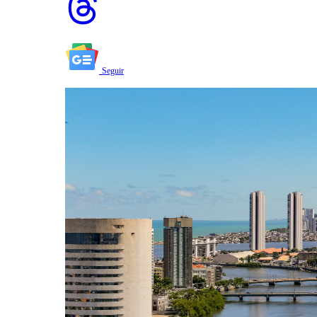
Seguir