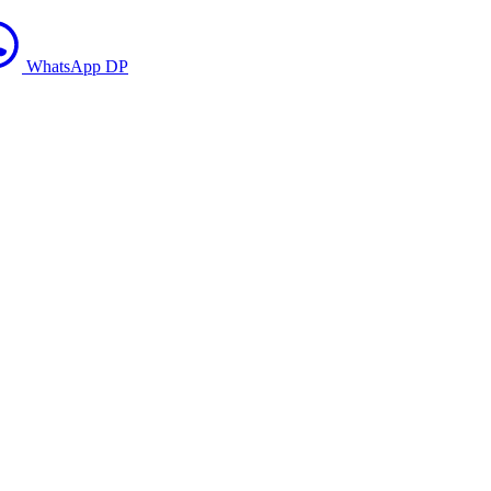
WhatsApp DP