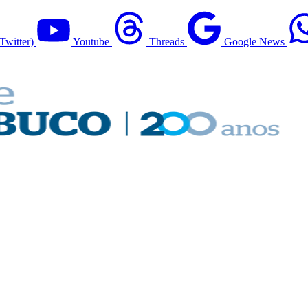
Twitter)
Youtube
Threads
Google News