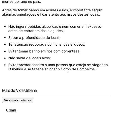
mortes por ano no país.
Antes de tomar banho em açudes e rios, é importante seguir
algumas orientações e ficar atento aos riscos destes locais.
Não ingerir bebidas alcoólicas e nem comer em excesso
antes de entrar em rios e açudes;
Saber a profundidade do local;
Ter atenção redobrada com crianças e idosos;
Evitar tomar banho em rios com correnteza;
Não saltar de locais altos;
Evitar prestar socorro a uma pessoa que esteja se afogando.
O melhor a se fazer é acionar o Corpo de Bombeiros.
Mais de Vida Urbana
Veja mais notícias
Últimas