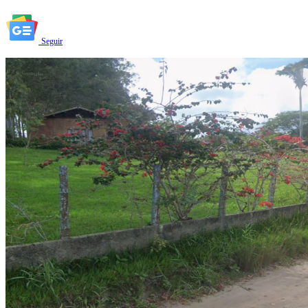
Seguir