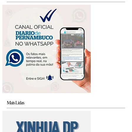
Mais Lidas