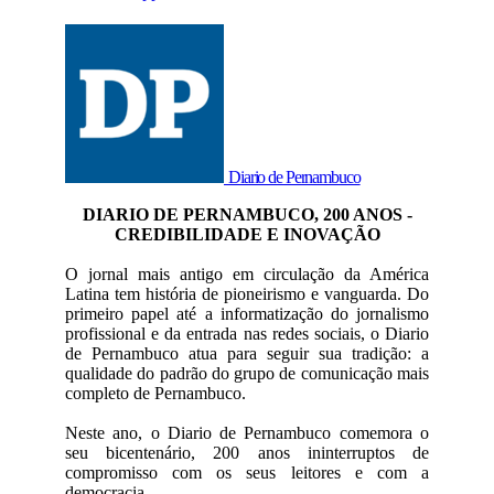
Diario de Pernambuco
DIARIO DE PERNAMBUCO, 200 ANOS -
CREDIBILIDADE E INOVAÇÃO
O jornal mais antigo em circulação da América
Latina tem história de pioneirismo e vanguarda. Do
primeiro papel até a informatização do jornalismo
profissional e da entrada nas redes sociais, o Diario
de Pernambuco atua para seguir sua tradição: a
qualidade do padrão do grupo de comunicação mais
completo de Pernambuco.
Neste ano, o Diario de Pernambuco comemora o
seu bicentenário, 200 anos ininterruptos de
compromisso com os seus leitores e com a
democracia.