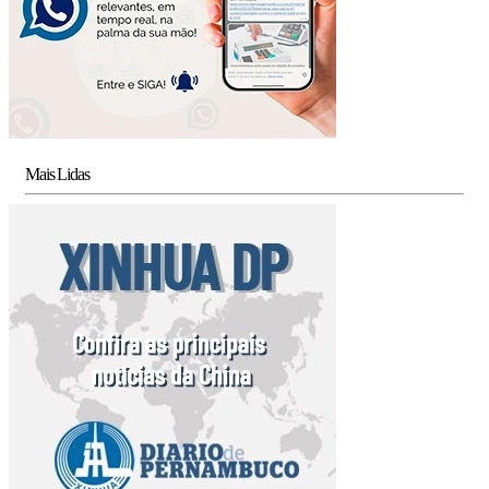
Mais Lidas