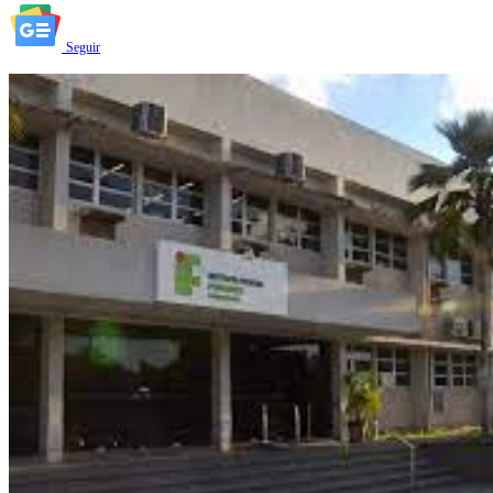
Seguir