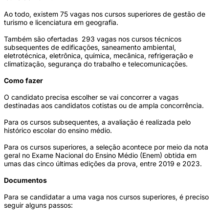
Ao todo, existem 75 vagas nos cursos superiores de gestão de
turismo e licenciatura em geografia.
Também são ofertadas 293 vagas nos cursos técnicos
subsequentes de edificações, saneamento ambiental,
eletrotécnica, eletrônica, química, mecânica, refrigeração e
climatização, segurança do trabalho e telecomunicações.
Como fazer
O candidato precisa escolher se vai concorrer a vagas
destinadas aos candidatos cotistas ou de ampla concorrência.
Para os cursos subsequentes, a avaliação é realizada pelo
histórico escolar do ensino médio.
Para os cursos superiores, a seleção acontece por meio da nota
geral no Exame Nacional do Ensino Médio (Enem) obtida em
umas das cinco últimas edições da prova, entre 2019 e 2023.
Documentos
Para se candidatar a uma vaga nos cursos superiores, é preciso
seguir alguns passos: