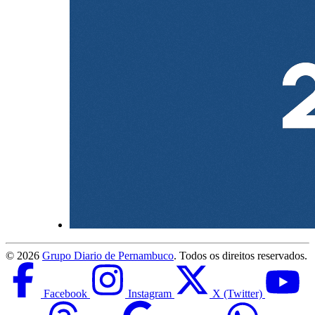
©
2026
Grupo Diario de Pernambuco
. Todos os direitos reservados.
Facebook
Instagram
X (Twitter)