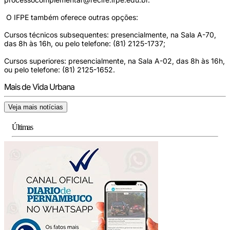
O IFPE também oferece outras opções:
Cursos técnicos subsequentes: presencialmente, na Sala A-70,
das 8h às 16h, ou pelo telefone: (81) 2125-1737;
Cursos superiores: presencialmente, na Sala A-02, das 8h às 16h,
ou pelo telefone: (81) 2125-1652.
Mais de Vida Urbana
Veja mais notícias
Últimas