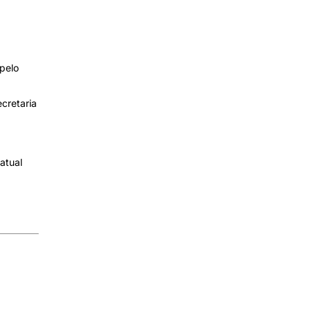
 pelo
cretaria
atual