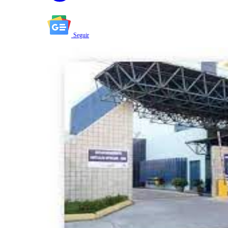
Seguir