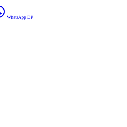
WhatsApp DP