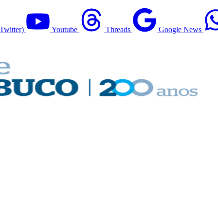
Twitter)
Youtube
Threads
Google News