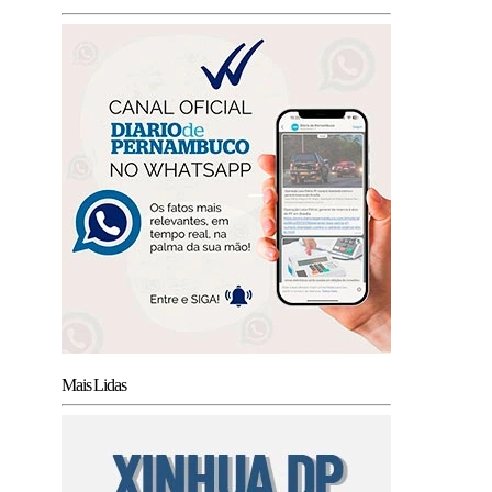
Mais Lidas