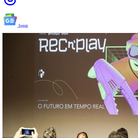
Seguir