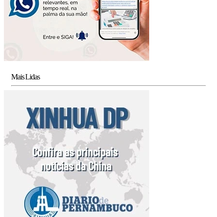
Mais Lidas