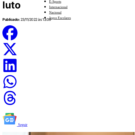
luto
E-Sports
Internacional
Nacional
Jogos Escolares
Publicado:
23/11/2022 às 13:00
Seguir