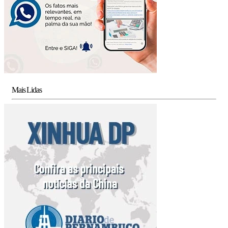
Mais Lidas