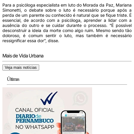
Para a psicóloga especialista em luto do Morada da Paz, Mariana
Simonetti, o debate sobre o luto é necessário porque após a
perda de um parente ou conhecido é natural que se fique triste. É
essencial, de acordo com a psicóloga, aprender a lidar com a
ausência do outro e se cuidar durante o processo. “É possível
desconstruir a ideia da morte como algo ruim. Mesmo sendo tão
doloroso, é comum sentir o luto, mas também é necessário
ressignificar essa dor”, disse.
Mais de Vida Urbana
Veja mais notícias
Últimas