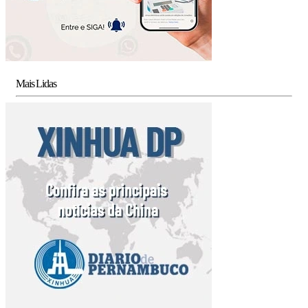
Mais Lidas